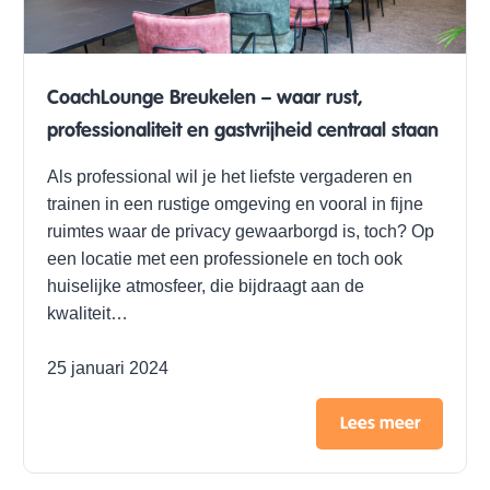
CoachLounge Breukelen – waar rust,
professionaliteit en gastvrijheid centraal staan
Als professional wil je het liefste vergaderen en
trainen in een rustige omgeving en vooral in fijne
ruimtes waar de privacy gewaarborgd is, toch? Op
een locatie met een professionele en toch ook
huiselijke atmosfeer, die bijdraagt aan de
kwaliteit…
25 januari 2024
Lees meer