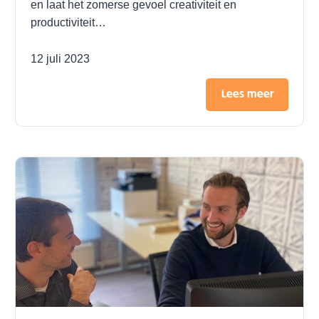
en laat het zomerse gevoel creativiteit en
productiviteit…
12 juli 2023
Lees meer