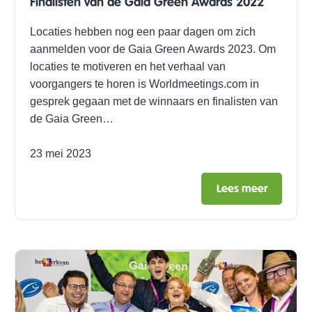
Finalisten van de Gaia Green Awards 2022
Locaties hebben nog een paar dagen om zich
aanmelden voor de Gaia Green Awards 2023. Om
locaties te motiveren en het verhaal van
voorgangers te horen is Worldmeetings.com in
gesprek gegaan met de winnaars en finalisten van
de Gaia Green…
23 mei 2023
Lees meer