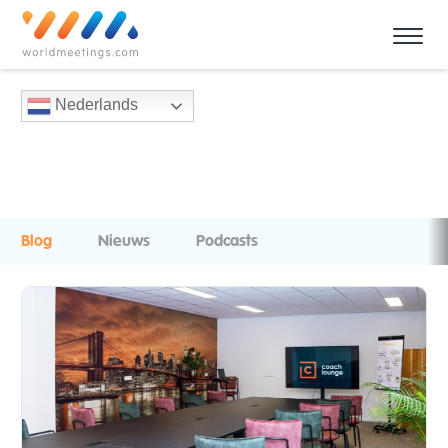
Nederlands
Blog
Nieuws
Podcasts