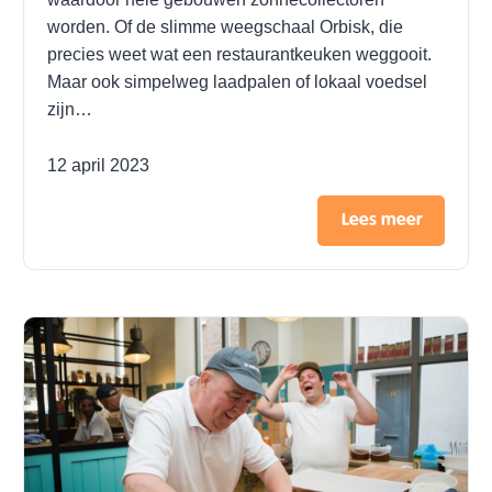
worden. Of de slimme weegschaal Orbisk, die
precies weet wat een restaurantkeuken weggooit.
Maar ook simpelweg laadpalen of lokaal voedsel
zijn…
12 april 2023
Lees meer