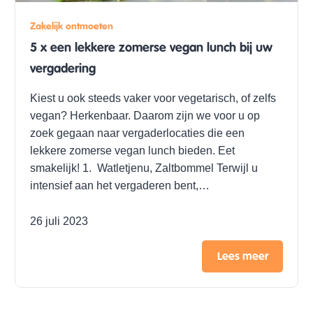
Zakelijk ontmoeten
5 x een lekkere zomerse vegan lunch bij uw
vergadering
Kiest u ook steeds vaker voor vegetarisch, of zelfs
vegan? Herkenbaar. Daarom zijn we voor u op
zoek gegaan naar vergaderlocaties die een
lekkere zomerse vegan lunch bieden. Eet
smakelijk! 1. Watletjenu, Zaltbommel Terwijl u
intensief aan het vergaderen bent,…
26 juli 2023
Lees meer