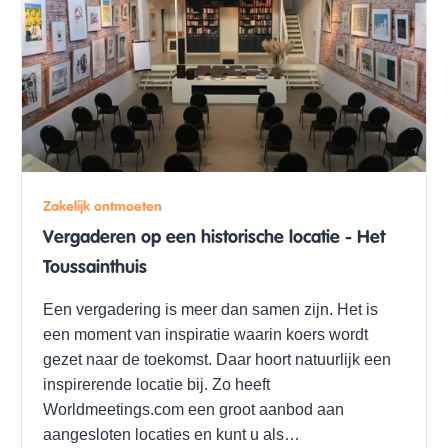
Zakelijk ontmoeten
Vergaderen op een historische locatie - Het
Toussainthuis
Een vergadering is meer dan samen zijn. Het is
een moment van inspiratie waarin koers wordt
gezet naar de toekomst. Daar hoort natuurlijk een
inspirerende locatie bij. Zo heeft
Worldmeetings.com een groot aanbod aan
aangesloten locaties en kunt u als…