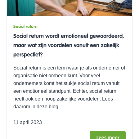
Social return
Social return wordt emotioneel gewaardeerd,
maar wat zijn voordelen vanuit een zakelijk
perspectief?
Social return is een term waar je als ondernemer of
organisatie niet omheen kunt. Voor veel
ondernemers komt het stukje social return vanuit
een emotioneel standpunt. Echter, social return
heeft ook een hoop zakelijke voordelen. Lees
daarom in deze blog…
11 april 2023
Lees meer