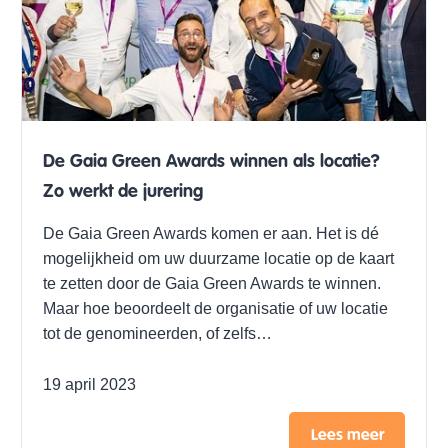
De Gaia Green Awards winnen als locatie?
Zo werkt de jurering
De Gaia Green Awards komen er aan. Het is dé
mogelijkheid om uw duurzame locatie op de kaart
te zetten door de Gaia Green Awards te winnen.
Maar hoe beoordeelt de organisatie of uw locatie
tot de genomineerden, of zelfs…
19 april 2023
Lees meer