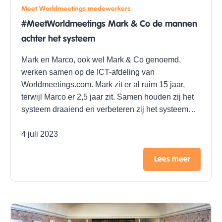
Meet Worldmeetings medewerkers
#MeetWorldmeetings Mark & Co de mannen
achter het systeem
Mark en Marco, ook wel Mark & Co genoemd,
werken samen op de ICT-afdeling van
Worldmeetings.com. Mark zit er al ruim 15 jaar,
terwijl Marco er 2,5 jaar zit. Samen houden zij het
systeem draaiend en verbeteren zij het systeem…
4 juli 2023
Lees meer