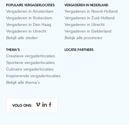
POPULAIRE VERGADERLOCATIES
VERGADEREN IN NEDERLAND
Vergaderen in Amsterdam
Vergaderen in Noord-Holland
Vergaderen in Rotterdam
Vergaderen in Zuid-Holland
Vergaderen in Den Haag
Vergaderen in Utrecht
Vergaderen in Utrecht
Vergaderen in Gelderland
Bekijk alle steden
Bekijk alle provincies
THEMA’S
LOCATIE PARTNERS
Creatieve vergaderlocaties
Sportieve vergaderlocaties
Culinaire vergaderlocaties
Inspirerende vergaderlocaties
Bekijk alle thema’s
VOLG ONS: