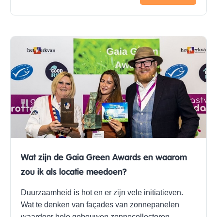
Wat zijn de Gaia Green Awards en waarom
zou ik als locatie meedoen?
Duurzaamheid is hot en er zijn vele initiatieven.
Wat te denken van façades van zonnepanelen
waardoor hele gebouwen zonnecollectoren