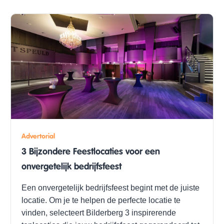
Advertorial
3 Bijzondere Feestlocaties voor een
onvergetelijk bedrijfsfeest
Een onvergetelijk bedrijfsfeest begint met de juiste
locatie. Om je te helpen de perfecte locatie te
vinden, selecteert Bilderberg 3 inspirerende