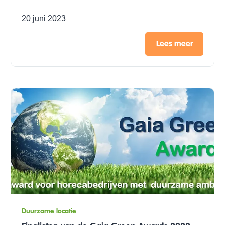
20 juni 2023
Lees meer
Duurzame locatie