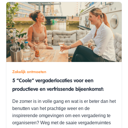
Zakelijk ontmoeten
5 “Coole” vergaderlocaties voor een
productieve en verfrissende bijeenkomst:
De zomer is in volle gang en wat is er beter dan het
benutten van het prachtige weer en de
inspirerende omgevingen om een vergadering te
organiseren? Weg met de saaie vergaderruimtes