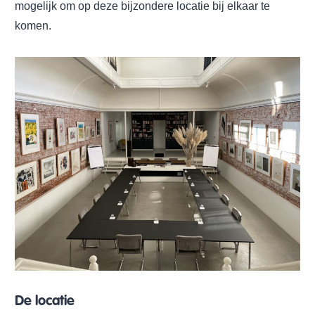
mogelijk om op deze bijzondere locatie bij elkaar te
komen.
De locatie