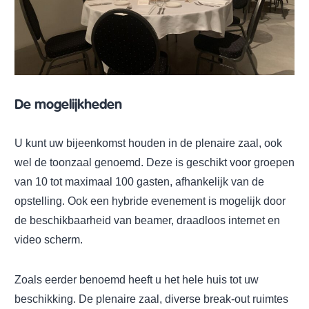
De mogelijkheden
U kunt uw bijeenkomst houden in de plenaire zaal, ook
wel de toonzaal genoemd. Deze is geschikt voor groepen
van 10 tot maximaal 100 gasten, afhankelijk van de
opstelling. Ook een hybride evenement is mogelijk door
de beschikbaarheid van beamer, draadloos internet en
video scherm.
Zoals eerder benoemd heeft u het hele huis tot uw
beschikking. De plenaire zaal, diverse break-out ruimtes