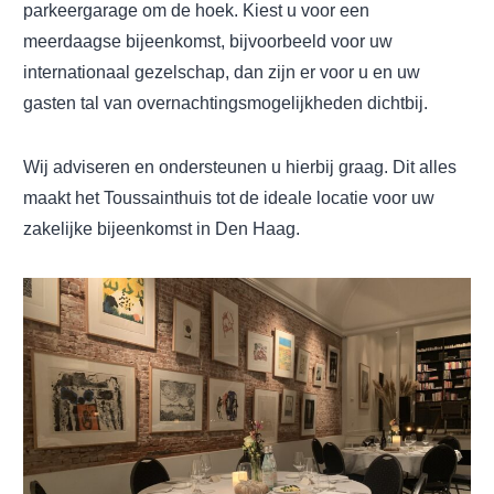
parkeergarage om de hoek. Kiest u voor een
meerdaagse bijeenkomst, bijvoorbeeld voor uw
internationaal gezelschap, dan zijn er voor u en uw
gasten tal van overnachtingsmogelijkheden dichtbij.
Wij adviseren en ondersteunen u hierbij graag. Dit alles
maakt het Toussainthuis tot de ideale locatie voor uw
zakelijke bijeenkomst in Den Haag.