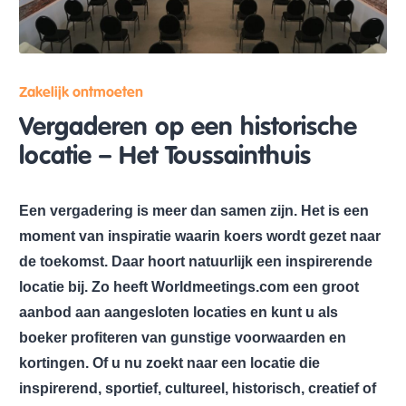
Zakelijk ontmoeten
Vergaderen op een historische
locatie – Het Toussainthuis
Een vergadering is meer dan samen zijn. Het is een
moment van inspiratie waarin koers wordt gezet naar
de toekomst. Daar hoort natuurlijk een inspirerende
locatie bij. Zo heeft Worldmeetings.com een groot
aanbod aan aangesloten locaties en kunt u als
boeker profiteren van gunstige voorwaarden en
kortingen. Of u nu zoekt naar een locatie die
inspirerend, sportief, cultureel, historisch, creatief of