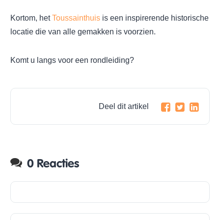
Kortom, het
Toussainthuis
is een inspirerende historische
locatie die van alle gemakken is voorzien.
Komt u langs voor een rondleiding?
Deel dit artikel
0 Reacties