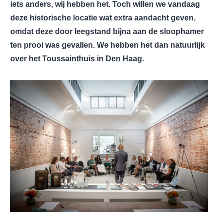
iets anders, wij hebben het. Toch willen we vandaag
deze historische locatie wat extra aandacht geven,
omdat deze door leegstand bijna aan de sloophamer
ten prooi was gevallen. We hebben het dan natuurlijk
over het Toussainthuis in Den Haag.