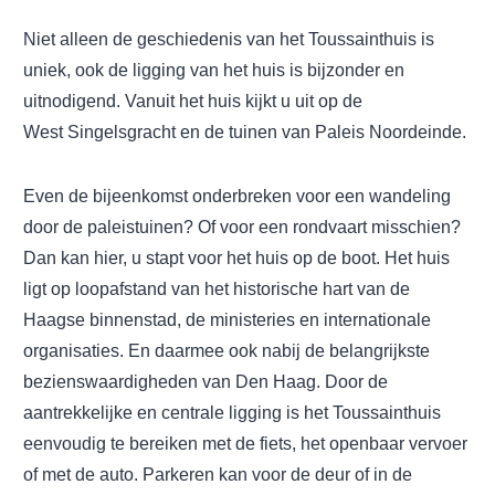
Niet alleen de geschiedenis van het Toussainthuis is
uniek, ook de ligging van het huis is bijzonder en
uitnodigend. Vanuit het huis kijkt u uit op de
West Singelsgracht en de tuinen van Paleis Noordeinde.
Even de bijeenkomst onderbreken voor een wandeling
door de paleistuinen? Of voor een rondvaart misschien?
Dan kan hier, u stapt voor het huis op de boot. Het huis
ligt op loopafstand van het historische hart van de
Haagse binnenstad, de ministeries en internationale
organisaties. En daarmee ook nabij de belangrijkste
bezienswaardigheden van Den Haag. Door de
aantrekkelijke en centrale ligging is het Toussainthuis
eenvoudig te bereiken met de fiets, het openbaar vervoer
of met de auto. Parkeren kan voor de deur of in de