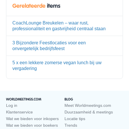
Gerelateerde
items
CoachLounge Breukelen – waar rust,
professionaliteit en gastvrijheid centraal staan
3 Bijzondere Feestlocaties voor een
onvergetelijk bedrijfsfeest
5 x een lekkere zomerse vegan lunch bij uw
vergadering
WORLDMEETINGS.COM
BLOG
Log in
Meet Worldmeetings.com
Klantenservice
Duurzaamheid & meetings
Wat we bieden voor inkopers
Locatie tips
Wat we bieden voor boekers
Trends