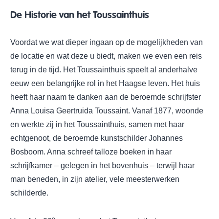
De Historie van het Toussainthuis
Voordat we wat dieper ingaan op de mogelijkheden van
de locatie en wat deze u biedt, maken we even een reis
terug in de tijd. Het Toussainthuis speelt al anderhalve
eeuw een belangrijke rol in het Haagse leven. Het huis
heeft haar naam te danken aan de beroemde schrijfster
Anna Louisa Geertruida Toussaint. Vanaf 1877, woonde
en werkte zij in het Toussainthuis, samen met haar
echtgenoot, de beroemde kunstschilder Johannes
Bosboom. Anna schreef talloze boeken in haar
schrijfkamer – gelegen in het bovenhuis – terwijl haar
man beneden, in zijn atelier, vele meesterwerken
schilderde.
e