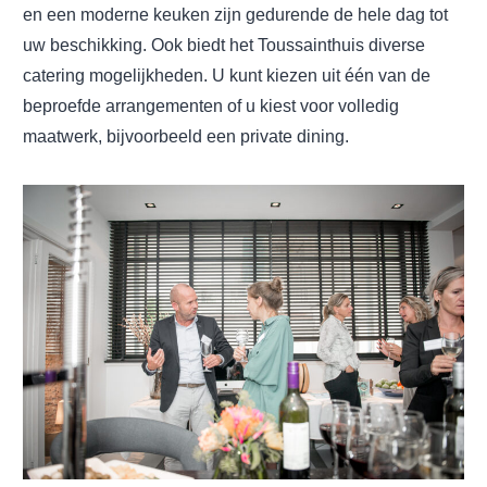
en een moderne keuken zijn gedurende de hele dag tot
uw beschikking. Ook biedt het Toussainthuis diverse
catering mogelijkheden. U kunt kiezen uit één van de
beproefde arrangementen of u kiest voor volledig
maatwerk, bijvoorbeeld een private dining.