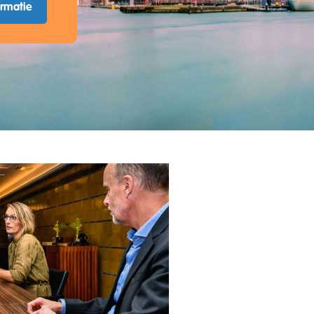
ormatie