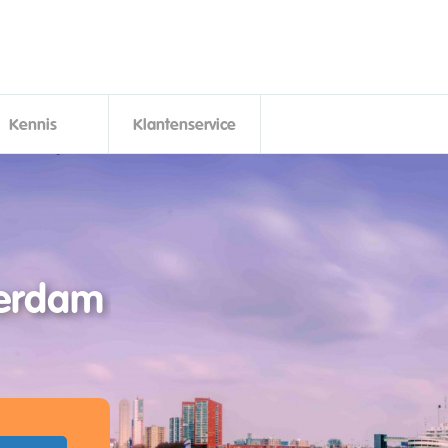
Kennis
Klantenservice
terdam