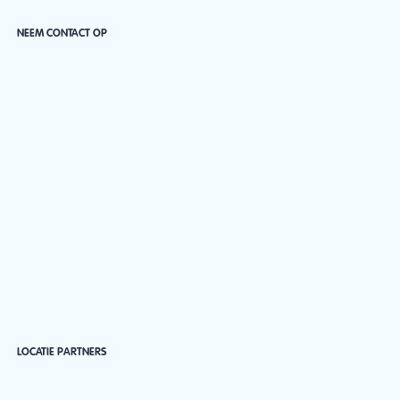
NEEM CONTACT OP
LOCATIE PARTNERS