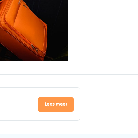
Lees meer