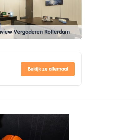
nview Vergaderen Rotterdam
Bekijk ze allemaal