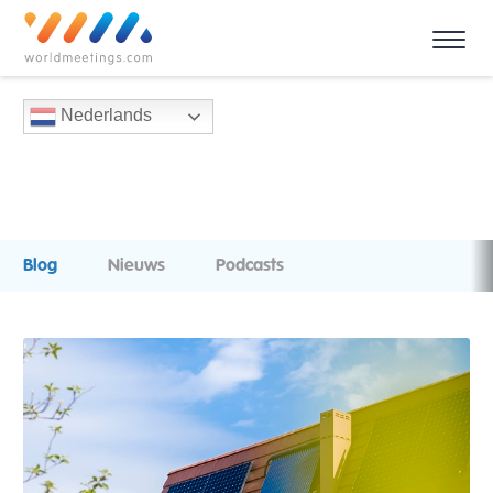
Nederlands
Blog
Nieuws
Podcasts