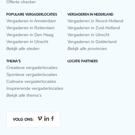
Offerte checker
POPULAIRE VERGADERLOCATIES
VERGADEREN IN NEDERLAND
Vergaderen in Amsterdam
Vergaderen in Noord-Holland
Vergaderen in Rotterdam
Vergaderen in Zuid-Holland
Vergaderen in Den Haag
Vergaderen in Utrecht
Vergaderen in Utrecht
Vergaderen in Gelderland
Bekijk alle steden
Bekijk alle provincies
THEMA’S
LOCATIE PARTNERS
Creatieve vergaderlocaties
Sportieve vergaderlocaties
Culinaire vergaderlocaties
Inspirerende vergaderlocaties
Bekijk alle thema’s
VOLG ONS: