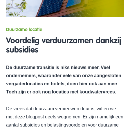
Duurzame locatie
Voordelig verduurzamen dankzij
subsidies
De duurzame transitie is niks nieuws meer. Veel
ondernemers, waaronder vele van onze aangesloten
vergaderlocaties en hotels, doen hier ook aan mee.
Toch zijn er ook nog locaties met koudwatervrees.
De vrees dat duurzaam vernieuwen duur is, willen we
met deze blogpost deels wegnemen. Er zijn namelijk een
aantal subsidies en belastingvoordelen voor duurzame