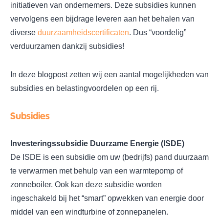
initiatieven van ondernemers. Deze subsidies kunnen
vervolgens een bijdrage leveren aan het behalen van
diverse
duurzaamheidscertificaten
. Dus “voordelig”
verduurzamen dankzij subsidies!
In deze blogpost zetten wij een aantal mogelijkheden van
subsidies en belastingvoordelen op een rij.
Subsidies
Investeringssubsidie Duurzame Energie (ISDE)
De ISDE is een subsidie om uw (bedrijfs) pand duurzaam
te verwarmen met behulp van een warmtepomp of
zonneboiler. Ook kan deze subsidie worden
ingeschakeld bij het “smart” opwekken van energie door
middel van een windturbine of zonnepanelen.