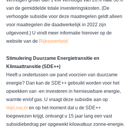
van de gemiddelde totale investeringskosten. (De
verhoogde subsidie voor deze maatregelen geldt alleen
voor maatregelen die daadwerkelijk in 2022 zijn
uitgevoerd.) U vindt meer informatie hierover op de
website van de
Rijksoverheid
Stimulering Duurzame Energietransitie en
Klimaattransitie (SDE++)
Heeft u ondertussen uw pand voorzien van duurzame
energie? Dan kan de SDE++ gebruikt worden voor het
opwekken van -en investeren in hernieuwbare energie,
warmte en/of gas. U vraagt deze subsidie aan op
mijn.rvo.nl
en op het moment dat u de SDE++
toegewezen krijgt, ontvangt u 15 jaar lang een vast
subsidiebedrag per opgewekt kilowattuur zonne-energie.