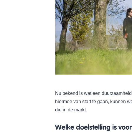
Nu bekend is wat een duurzaamheidsc
hiermee van start te gaan, kunnen we
die in de markt.
Welke doelstelling is voor