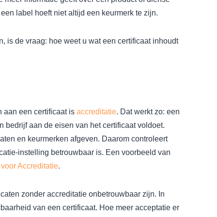
en label hoeft niet altijd een keurmerk te zijn.
is de vraag: hoe weet u wat een certificaat inhoudt
aan een certificaat is
accreditatie
. Dat werkt zo: een
en bedrijf aan de eisen van het certificaat voldoet.
icaten en keurmerken afgeven. Daarom controleert
ficatie-instelling betrouwbaar is. Een voorbeeld van
voor Accreditatie
.
ficaten zonder accreditatie onbetrouwbaar zijn. In
baarheid van een certificaat. Hoe meer acceptatie er