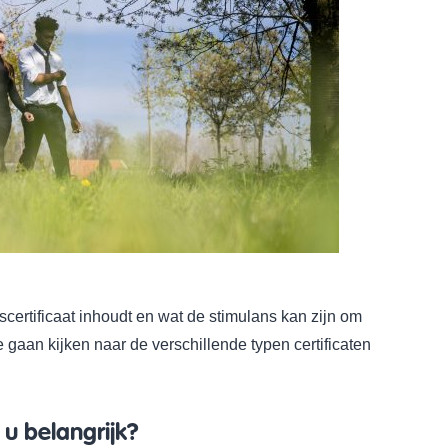
ertificaat inhoudt en wat de stimulans kan zijn om
 gaan kijken naar de verschillende typen certificaten
 u belangrijk?