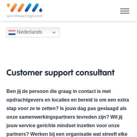
Nederlands
Customer support consultant
Ben jij de persoon die graag in contact is met
opdrachtgevers en locaties en bereid is om een extra
stap voor ze te zetten? Is jouw dag pas geslaagd als
onze samenwerkingspartners tevreden zijn? Wil jij
jouw service gerichte mindset inzetten voor onze
partners? Werken bij een organisatie wat streeft elke