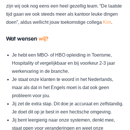
zijn wij ook nog eens een heel gezellig team. “De laatste
tijd gaan we ook steeds meer als kantoor leuke dingen
doen”, aldus wellicht jouw toekomstige collega
Kim
.
Wat wensen
wij?
Je hebt een MBO- of HBO opleiding in Toerisme,
Hospitality of vergelijkbaar en bij voorkeur 2-3 jaar
werkervaring in de branche.
Je staat onze klanten te woord in het Nederlands,
maar als dat in het Engels moet is dat ook geen
probleem voor jou.
Jij zet de extra stap. Dit doe je accuraat en zelfstandig.
Je doet dit op je best in een hectische omgeving.
Jij bent leergierig naar onze systemen, denkt mee,
staat open voor veranderingen en weet onze