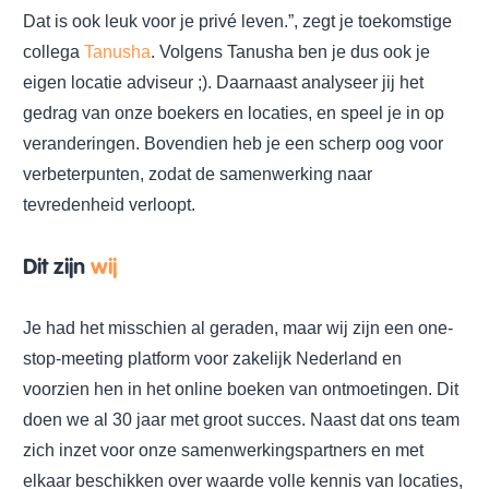
Dat is ook leuk voor je privé leven.”, zegt je toekomstige
collega
Tanusha
. Volgens Tanusha ben je dus ook je
eigen locatie adviseur ;). Daarnaast analyseer jij het
gedrag van onze boekers en locaties, en speel je in op
veranderingen. Bovendien heb je een scherp oog voor
verbeterpunten, zodat de samenwerking naar
tevredenheid verloopt.
Dit zijn
wij
Je had het misschien al geraden, maar wij zijn een one-
stop-meeting platform voor zakelijk Nederland en
voorzien hen in het online boeken van ontmoetingen. Dit
doen we al 30 jaar met groot succes. Naast dat ons team
zich inzet voor onze samenwerkingspartners en met
elkaar beschikken over waarde volle kennis van locaties,