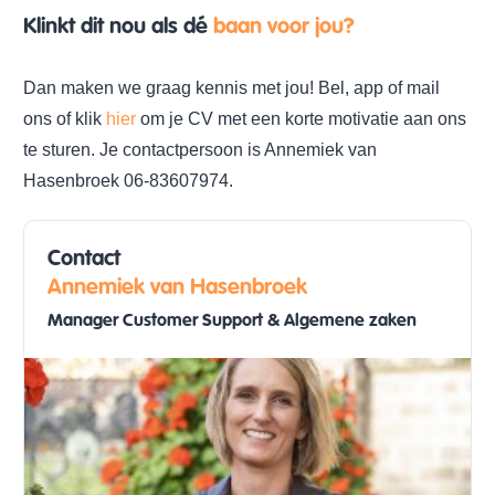
Klinkt dit nou als dé
baan voor jou?
Dan maken we graag kennis met jou! Bel, app of mail
ons of klik
hier
om je CV met een korte motivatie aan ons
te sturen. Je contactpersoon is Annemiek van
Hasenbroek 06-83607974.
Contact
Annemiek van Hasenbroek
Manager Customer Support & Algemene zaken