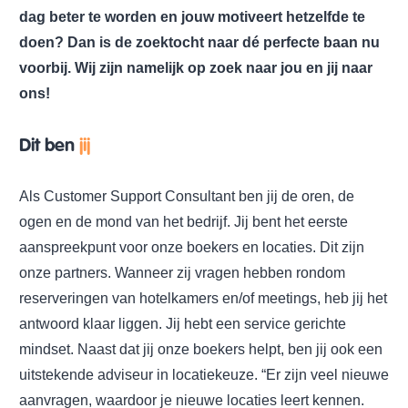
dag beter te worden en jouw motiveert hetzelfde te
doen? Dan is de zoektocht naar dé perfecte baan nu
voorbij. Wij zijn namelijk op zoek naar jou en jij naar
ons!
Dit ben
jij
Als Customer Support Consultant ben jij de oren, de
ogen en de mond van het bedrijf. Jij bent het eerste
aanspreekpunt voor onze boekers en locaties. Dit zijn
onze partners. Wanneer zij vragen hebben rondom
reserveringen van hotelkamers en/of meetings, heb jij het
antwoord klaar liggen. Jij hebt een service gerichte
mindset. Naast dat jij onze boekers helpt, ben jij ook een
uitstekende adviseur in locatiekeuze. “Er zijn veel nieuwe
aanvragen, waardoor je nieuwe locaties leert kennen.