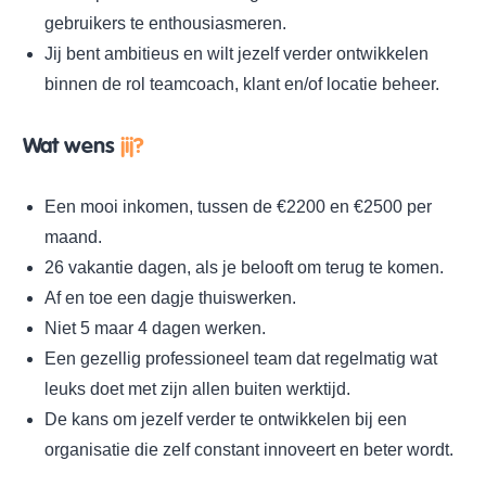
gebruikers te enthousiasmeren.
Jij bent ambitieus en wilt jezelf verder ontwikkelen
binnen de rol teamcoach, klant en/of locatie beheer.
Wat wens
jij?
Een mooi inkomen, tussen de €2200 en €2500 per
maand.
26 vakantie dagen, als je belooft om terug te komen.
Af en toe een dagje thuiswerken.
Niet 5 maar 4 dagen werken.
Een gezellig professioneel team dat regelmatig wat
leuks doet met zijn allen buiten werktijd.
De kans om jezelf verder te ontwikkelen bij een
organisatie die zelf constant innoveert en beter wordt.