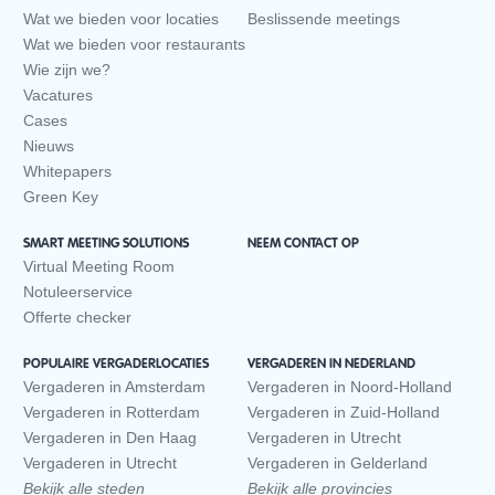
Wat we bieden voor locaties
Beslissende meetings
Wat we bieden voor restaurants
Wie zijn we?
Vacatures
Cases
Nieuws
Whitepapers
Green Key
SMART MEETING SOLUTIONS
NEEM CONTACT OP
Virtual Meeting Room
Notuleerservice
Offerte checker
POPULAIRE VERGADERLOCATIES
VERGADEREN IN NEDERLAND
Vergaderen in Amsterdam
Vergaderen in Noord-Holland
Vergaderen in Rotterdam
Vergaderen in Zuid-Holland
Vergaderen in Den Haag
Vergaderen in Utrecht
Vergaderen in Utrecht
Vergaderen in Gelderland
Bekijk alle steden
Bekijk alle provincies