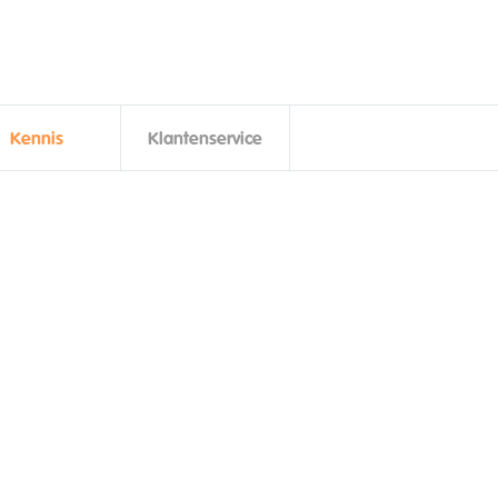
Kennis
Klantenservice