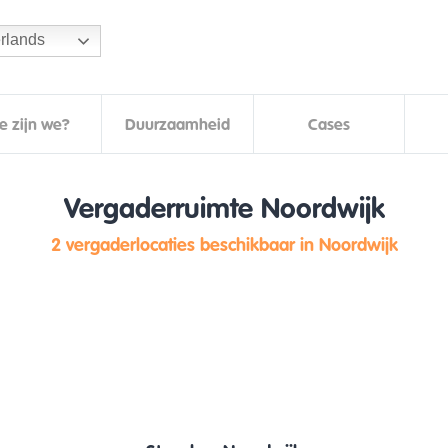
rlands
e zijn we?
Duurzaamheid
Cases
Vergaderruimte Noordwijk
2 vergaderlocaties beschikbaar in Noordwijk