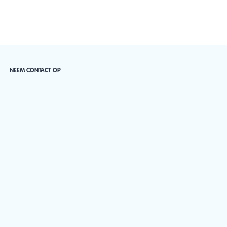
NEEM CONTACT OP