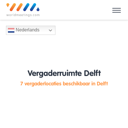
Nederlands
Vergaderruimte Delft
7 vergaderlocaties beschikbaar in Delft