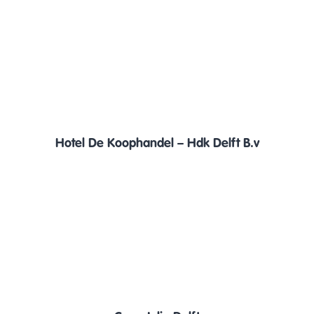
Hotel De Koophandel – Hdk Delft B.v