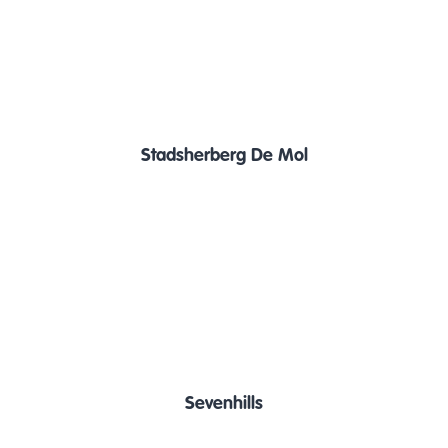
Stadsherberg De Mol
Sevenhills