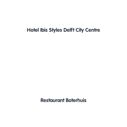
Hotel Ibis Styles Delft City Centre
Restaurant Boterhuis