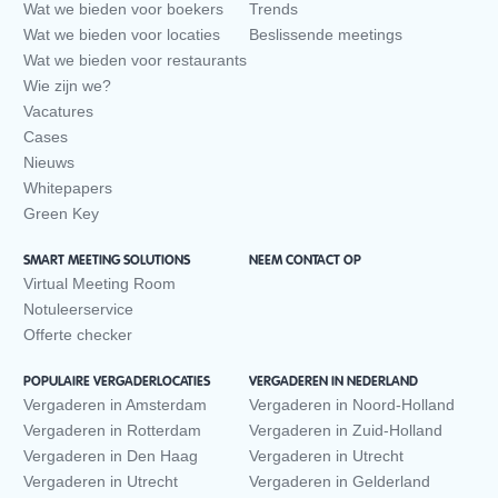
Wat we bieden voor boekers
Trends
Wat we bieden voor locaties
Beslissende meetings
Wat we bieden voor restaurants
Wie zijn we?
Vacatures
Cases
Nieuws
Whitepapers
Green Key
SMART MEETING SOLUTIONS
NEEM CONTACT OP
Virtual Meeting Room
Notuleerservice
Offerte checker
POPULAIRE VERGADERLOCATIES
VERGADEREN IN NEDERLAND
Vergaderen in Amsterdam
Vergaderen in Noord-Holland
Vergaderen in Rotterdam
Vergaderen in Zuid-Holland
Vergaderen in Den Haag
Vergaderen in Utrecht
Vergaderen in Utrecht
Vergaderen in Gelderland