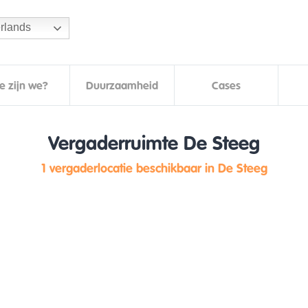
rlands
e zijn we?
Duurzaamheid
Cases
Vergaderruimte De Steeg
1 vergaderlocatie beschikbaar in De Steeg