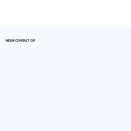
NEEM CONTACT OP