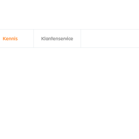
Kennis
Klantenservice