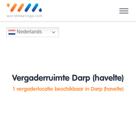
Nederlands
Vergaderruimte Darp (havelte)
1 vergaderlocatie beschikbaar in Darp (havelte)