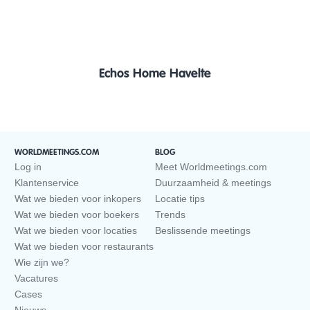
Echos Home Havelte
WORLDMEETINGS.COM
BLOG
Log in
Meet Worldmeetings.com
Klantenservice
Duurzaamheid & meetings
Wat we bieden voor inkopers
Locatie tips
Wat we bieden voor boekers
Trends
Wat we bieden voor locaties
Beslissende meetings
Wat we bieden voor restaurants
Wie zijn we?
Vacatures
Cases