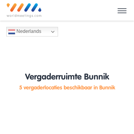
Nederlands
Vergaderruimte Bunnik
5 vergaderlocaties beschikbaar in Bunnik