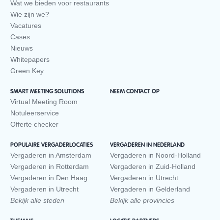
Wat we bieden voor restaurants
Wie zijn we?
Vacatures
Cases
Nieuws
Whitepapers
Green Key
SMART MEETING SOLUTIONS
NEEM CONTACT OP
Virtual Meeting Room
Notuleerservice
Offerte checker
POPULAIRE VERGADERLOCATIES
VERGADEREN IN NEDERLAND
Vergaderen in Amsterdam
Vergaderen in Noord-Holland
Vergaderen in Rotterdam
Vergaderen in Zuid-Holland
Vergaderen in Den Haag
Vergaderen in Utrecht
Vergaderen in Utrecht
Vergaderen in Gelderland
Bekijk alle steden
Bekijk alle provincies