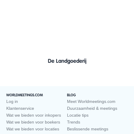
De Landgoederij
WORLDMEETINGS.COM
BLOG
Log in
Meet Worldmeetings.com
Klantenservice
Duurzaamheid & meetings
Wat we bieden voor inkopers
Locatie tips
Wat we bieden voor boekers
Trends
Wat we bieden voor locaties
Beslissende meetings