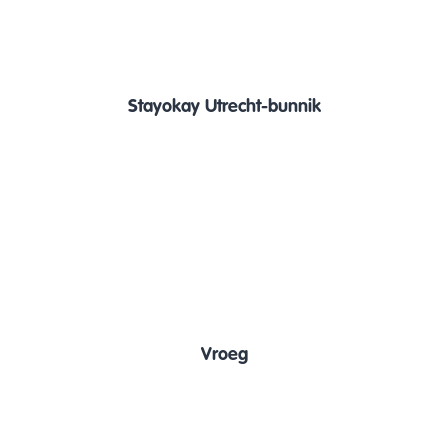
Stayokay Utrecht-bunnik
Vroeg