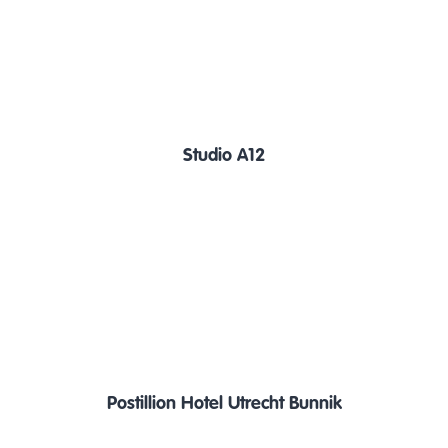
Studio A12
Postillion Hotel Utrecht Bunnik