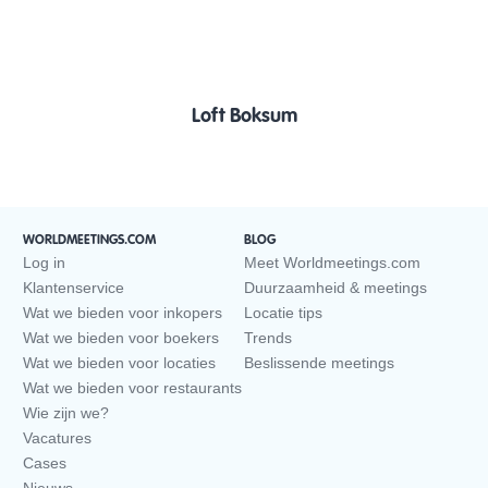
Loft Boksum
WORLDMEETINGS.COM
BLOG
Log in
Meet Worldmeetings.com
Klantenservice
Duurzaamheid & meetings
Wat we bieden voor inkopers
Locatie tips
Wat we bieden voor boekers
Trends
Wat we bieden voor locaties
Beslissende meetings
Wat we bieden voor restaurants
Wie zijn we?
Vacatures
Cases