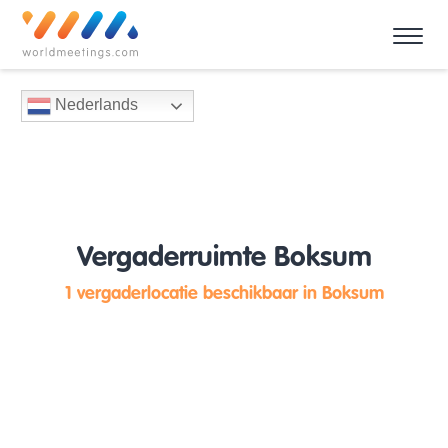
Nederlands
Vergaderruimte Boksum
1 vergaderlocatie beschikbaar in Boksum