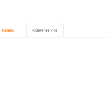
Kennis
Klantenservice