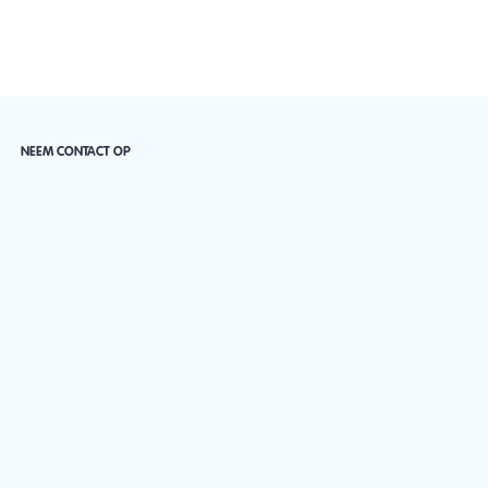
NEEM CONTACT OP