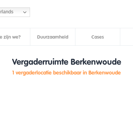
rlands
e zijn we?
Duurzaamheid
Cases
Vergaderruimte Berkenwoude
1 vergaderlocatie beschikbaar in Berkenwoude