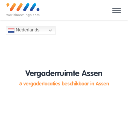
Nederlands
Vergaderruimte Assen
5 vergaderlocaties beschikbaar in Assen