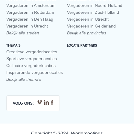
Vergaderen in Amsterdam
Vergaderen in Noord-Holland
Vergaderen in Rotterdam
Vergaderen in Zuid-Holland
Vergaderen in Den Haag
Vergaderen in Utrecht
Vergaderen in Utrecht
Vergaderen in Gelderland
Bekijk alle steden
Bekijk alle provincies
THEMA’S
LOCATIE PARTNERS
Creatieve vergaderlocaties
Sportieve vergaderlocaties
Culinaire vergaderlocaties
Inspirerende vergaderlocaties
Bekijk alle thema’s
VOLG ONS:
Copyright © 2024, Worldmeetings