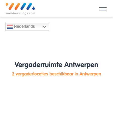
Nederlands
Vergaderruimte Antwerpen
2 vergaderlocaties beschikbaar in Antwerpen