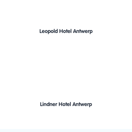
Leopold Hotel Antwerp
Lindner Hotel Antwerp