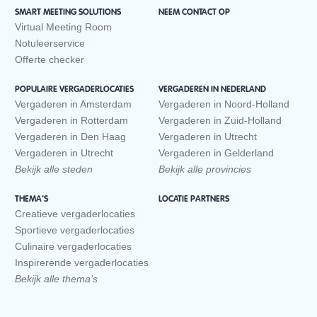
SMART MEETING SOLUTIONS
NEEM CONTACT OP
Virtual Meeting Room
Notuleerservice
Offerte checker
POPULAIRE VERGADERLOCATIES
VERGADEREN IN NEDERLAND
Vergaderen in Amsterdam
Vergaderen in Noord-Holland
Vergaderen in Rotterdam
Vergaderen in Zuid-Holland
Vergaderen in Den Haag
Vergaderen in Utrecht
Vergaderen in Utrecht
Vergaderen in Gelderland
Bekijk alle steden
Bekijk alle provincies
THEMA’S
LOCATIE PARTNERS
Creatieve vergaderlocaties
Sportieve vergaderlocaties
Culinaire vergaderlocaties
Inspirerende vergaderlocaties
Bekijk alle thema’s