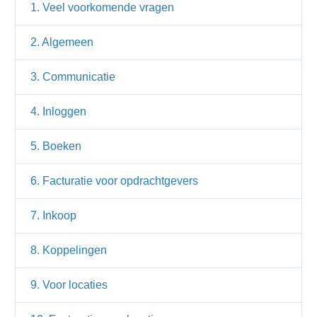
1. Veel voorkomende vragen
2. Algemeen
3. Communicatie
4. Inloggen
5. Boeken
6. Facturatie voor opdrachtgevers
7. Inkoop
8. Koppelingen
9. Voor locaties