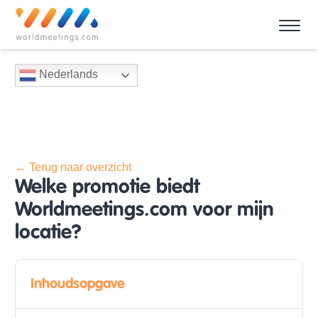
Nederlands
← Terug naar overzicht
Welke promotie biedt
Worldmeetings.com voor mijn
locatie?
Inhoudsopgave