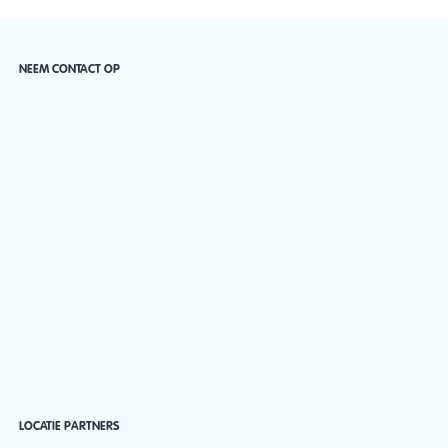
NEEM CONTACT OP
LOCATIE PARTNERS