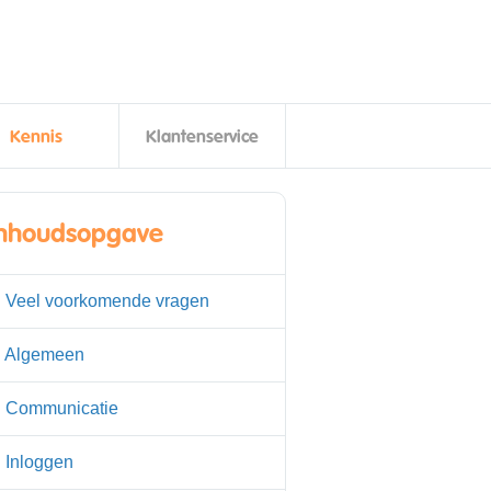
Kennis
Klantenservice
Inhoudsopgave
. Veel voorkomende vragen
. Algemeen
. Communicatie
. Inloggen