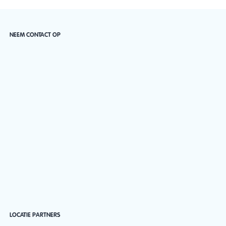
NEEM CONTACT OP
LOCATIE PARTNERS