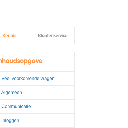
Kennis
Klantenservice
Inhoudsopgave
. Veel voorkomende vragen
. Algemeen
. Communicatie
. Inloggen