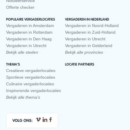
Notuleerservice
Offerte checker
POPULAIRE VERGADERLOCATIES
VERGADEREN IN NEDERLAND
Vergaderen in Amsterdam
Vergaderen in Noord-Holland
Vergaderen in Rotterdam
Vergaderen in Zuid-Holland
Vergaderen in Den Haag
Vergaderen in Utrecht
Vergaderen in Utrecht
Vergaderen in Gelderland
Bekijk alle steden
Bekijk alle provincies
THEMA’S
LOCATIE PARTNERS
Creatieve vergaderlocaties
Sportieve vergaderlocaties
Culinaire vergaderlocaties
Inspirerende vergaderlocaties
Bekijk alle thema’s
VOLG ONS: