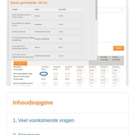
Inhoudsopgave
1. Veel voorkomende vragen