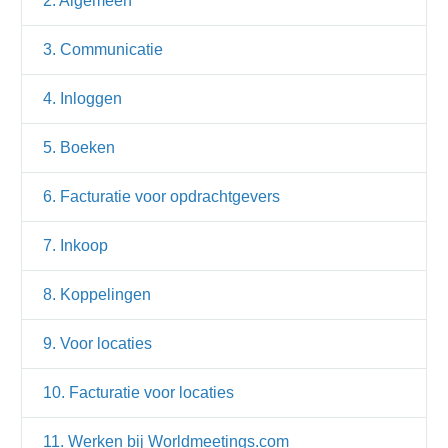
2. Algemeen
3. Communicatie
4. Inloggen
5. Boeken
6. Facturatie voor opdrachtgevers
7. Inkoop
8. Koppelingen
9. Voor locaties
10. Facturatie voor locaties
11. Werken bij Worldmeetings.com