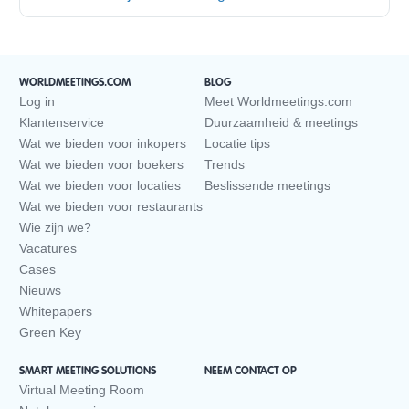
WORLDMEETINGS.COM
BLOG
Log in
Meet Worldmeetings.com
Klantenservice
Duurzaamheid & meetings
Wat we bieden voor inkopers
Locatie tips
Wat we bieden voor boekers
Trends
Wat we bieden voor locaties
Beslissende meetings
Wat we bieden voor restaurants
Wie zijn we?
Vacatures
Cases
Nieuws
Whitepapers
Green Key
SMART MEETING SOLUTIONS
NEEM CONTACT OP
Virtual Meeting Room