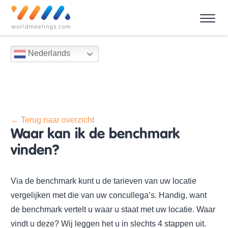
Nederlands
← Terug naar overzicht
Waar kan ik de benchmark
vinden?
Via de benchmark kunt u de tarieven van uw locatie
vergelijken met die van uw concullega’s. Handig, want
de benchmark vertelt u waar u staat met uw locatie. Waar
vindt u deze? Wij leggen het u in slechts 4 stappen uit.