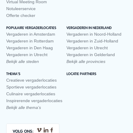
Virtual Meeting Room
Notuleerservice
Offerte checker
POPULAIRE VERGADERLOCATIES
VERGADEREN IN NEDERLAND
Vergaderen in Amsterdam
Vergaderen in Noord-Holland
Vergaderen in Rotterdam
Vergaderen in Zuid-Holland
Vergaderen in Den Haag
Vergaderen in Utrecht
Vergaderen in Utrecht
Vergaderen in Gelderland
Bekijk alle steden
Bekijk alle provincies
THEMA’S
LOCATIE PARTNERS
Creatieve vergaderlocaties
Sportieve vergaderlocaties
Culinaire vergaderlocaties
Inspirerende vergaderlocaties
Bekijk alle thema’s
VOLG ONS: