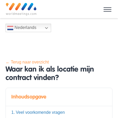
Nederlands
← Terug naar overzicht
Waar kan ik als locatie mijn
contract vinden?
Inhoudsopgave
1. Veel voorkomende vragen