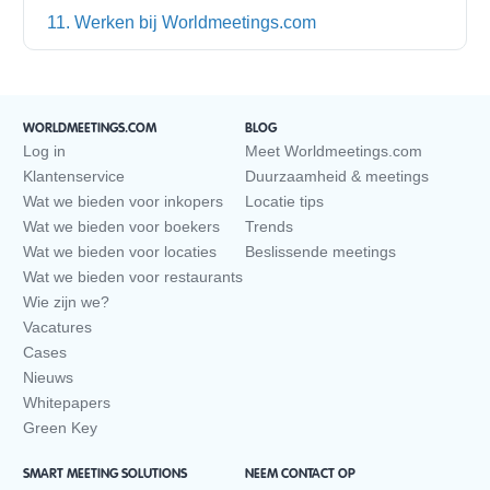
11. Werken bij Worldmeetings.com
WORLDMEETINGS.COM
BLOG
Log in
Meet Worldmeetings.com
Klantenservice
Duurzaamheid & meetings
Wat we bieden voor inkopers
Locatie tips
Wat we bieden voor boekers
Trends
Wat we bieden voor locaties
Beslissende meetings
Wat we bieden voor restaurants
Wie zijn we?
Vacatures
Cases
Nieuws
Whitepapers
Green Key
SMART MEETING SOLUTIONS
NEEM CONTACT OP