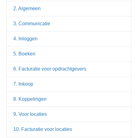
2. Algemeen
3. Communicatie
4. Inloggen
5. Boeken
6. Facturatie voor opdrachtgevers
7. Inkoop
8. Koppelingen
9. Voor locaties
10. Facturatie voor locaties