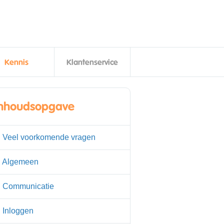
Kennis
Klantenservice
Inhoudsopgave
. Veel voorkomende vragen
. Algemeen
. Communicatie
. Inloggen