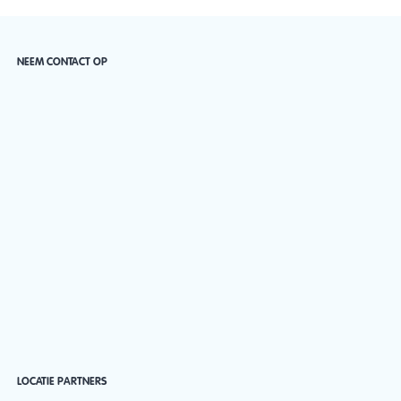
NEEM CONTACT OP
LOCATIE PARTNERS