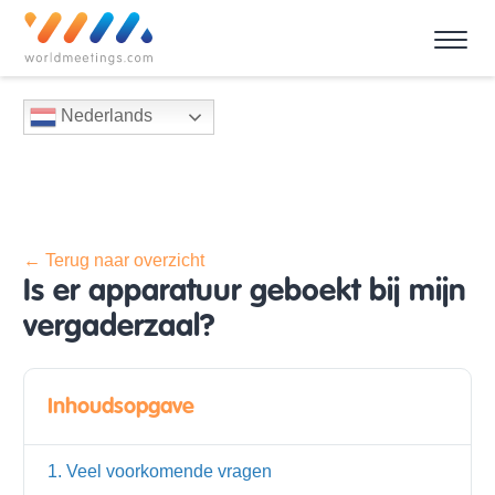
Nederlands
← Terug naar overzicht
Is er apparatuur geboekt bij mijn
vergaderzaal?
Inhoudsopgave
1. Veel voorkomende vragen