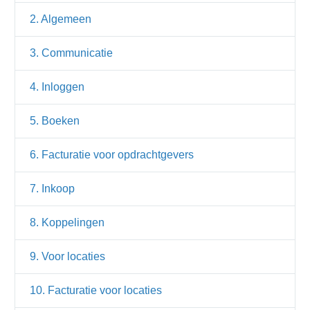
2. Algemeen
3. Communicatie
4. Inloggen
5. Boeken
6. Facturatie voor opdrachtgevers
7. Inkoop
8. Koppelingen
9. Voor locaties
10. Facturatie voor locaties