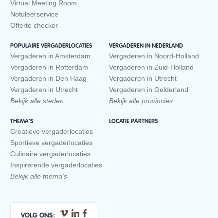
Virtual Meeting Room
Notuleerservice
Offerte checker
POPULAIRE VERGADERLOCATIES
VERGADEREN IN NEDERLAND
Vergaderen in Amsterdam
Vergaderen in Noord-Holland
Vergaderen in Rotterdam
Vergaderen in Zuid-Holland
Vergaderen in Den Haag
Vergaderen in Utrecht
Vergaderen in Utrecht
Vergaderen in Gelderland
Bekijk alle steden
Bekijk alle provincies
THEMA’S
LOCATIE PARTNERS
Creatieve vergaderlocaties
Sportieve vergaderlocaties
Culinaire vergaderlocaties
Inspirerende vergaderlocaties
Bekijk alle thema’s
VOLG ONS: