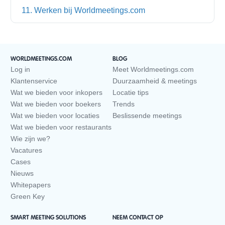
11. Werken bij Worldmeetings.com
WORLDMEETINGS.COM
BLOG
Log in
Meet Worldmeetings.com
Klantenservice
Duurzaamheid & meetings
Wat we bieden voor inkopers
Locatie tips
Wat we bieden voor boekers
Trends
Wat we bieden voor locaties
Beslissende meetings
Wat we bieden voor restaurants
Wie zijn we?
Vacatures
Cases
Nieuws
Whitepapers
Green Key
SMART MEETING SOLUTIONS
NEEM CONTACT OP