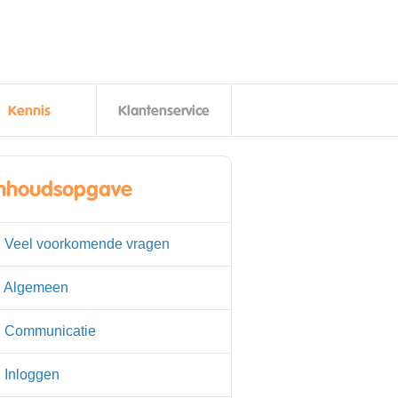
Kennis
Klantenservice
Inhoudsopgave
. Veel voorkomende vragen
. Algemeen
. Communicatie
. Inloggen