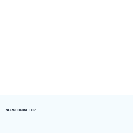
NEEM CONTACT OP