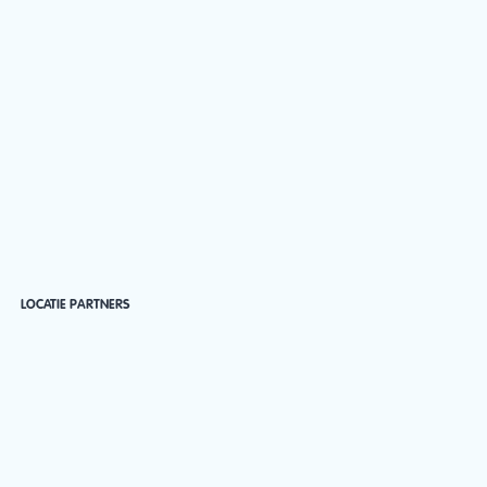
LOCATIE PARTNERS