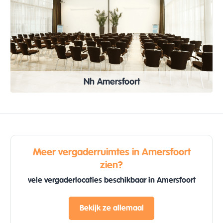
Nh Amersfoort
Meer vergaderruimtes in Amersfoort
zien?
vele vergaderlocaties beschikbaar in Amersfoort
Bekijk ze allemaal