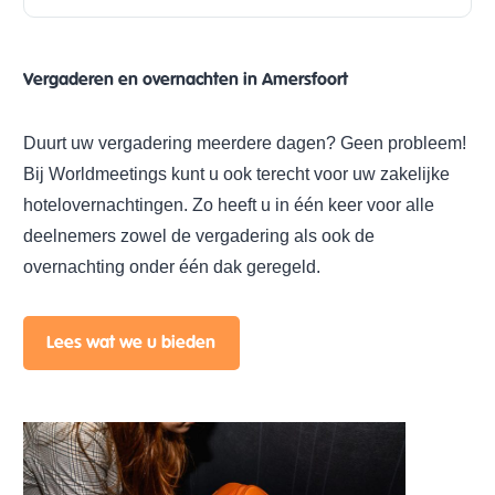
Vergaderen en overnachten in Amersfoort
Duurt uw vergadering meerdere dagen? Geen probleem!
Bij Worldmeetings kunt u ook terecht voor uw zakelijke
hotelovernachtingen. Zo heeft u in één keer voor alle
deelnemers zowel de vergadering als ook de
overnachting onder één dak geregeld.
Lees wat we u bieden