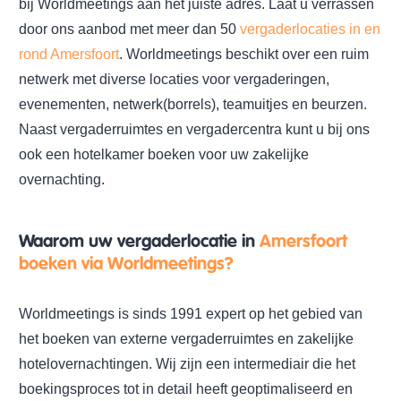
bij Worldmeetings aan het juiste adres. Laat u verrassen
door ons aanbod met meer dan 50
vergaderlocaties in en
rond Amersfoort
. Worldmeetings beschikt over een ruim
netwerk met diverse locaties voor vergaderingen,
evenementen, netwerk(borrels), teamuitjes en beurzen.
Naast vergaderruimtes en vergadercentra kunt u bij ons
ook een hotelkamer boeken voor uw zakelijke
overnachting.
Waarom uw vergaderlocatie in
Amersfoort
boeken via Worldmeetings?
Worldmeetings is sinds 1991 expert op het gebied van
het boeken van externe vergaderruimtes en zakelijke
hotelovernachtingen. Wij zijn een intermediair die het
boekingsproces tot in detail heeft geoptimaliseerd en