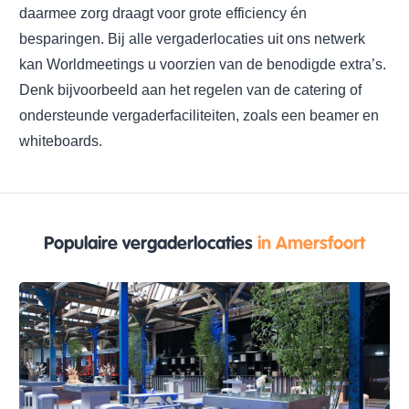
daarmee zorg draagt voor grote efficiency én
besparingen. Bij alle vergaderlocaties uit ons netwerk
kan Worldmeetings u voorzien van de benodigde extra’s.
Denk bijvoorbeeld aan het regelen van de catering of
ondersteunde vergaderfaciliteiten, zoals een beamer en
whiteboards.
Populaire vergaderlocaties
in Amersfoort