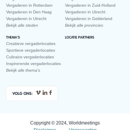
Vergaderen in Rotterdam
Vergaderen in Zuid-Holland
Vergaderen in Den Haag
Vergaderen in Utrecht
Vergaderen in Utrecht
Vergaderen in Gelderland
Bekijk alle steden
Bekijk alle provincies
THEMA’S
LOCATIE PARTNERS
Creatieve vergaderlocaties
Sportieve vergaderlocaties
Culinaire vergaderlocaties
Inspirerende vergaderlocaties
Bekijk alle thema’s
VOLG ONS:
Copyright © 2024, Worldmeetings