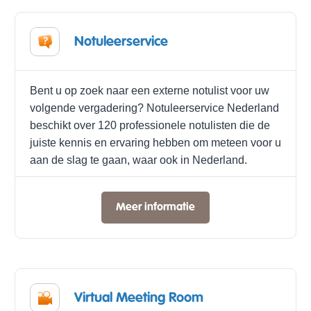
Notuleerservice
Bent u op zoek naar een externe notulist voor uw
volgende vergadering? Notuleerservice Nederland
beschikt over 120 professionele notulisten die de
juiste kennis en ervaring hebben om meteen voor u
aan de slag te gaan, waar ook in Nederland.
Meer informatie
Virtual Meeting Room