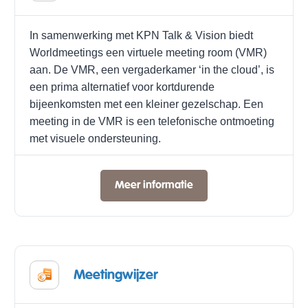
In samenwerking met KPN Talk & Vision biedt
Worldmeetings een virtuele meeting room (VMR)
aan. De VMR, een vergaderkamer ‘in the cloud’, is
een prima alternatief voor kortdurende
bijeenkomsten met een kleiner gezelschap. Een
meeting in de VMR is een telefonische ontmoeting
met visuele ondersteuning.
Meer informatie
Meetingwijzer