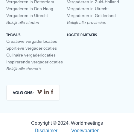
Vergaderen in Rotterdam
Vergaderen in Zuid-Holland
Vergaderen in Den Haag
Vergaderen in Utrecht
Vergaderen in Utrecht
Vergaderen in Gelderland
Bekijk alle steden
Bekijk alle provincies
THEMA’S
LOCATIE PARTNERS
Creatieve vergaderlocaties
Sportieve vergaderlocaties
Culinaire vergaderlocaties
Inspirerende vergaderlocaties
Bekijk alle thema’s
VOLG ONS:
Copyright © 2024, Worldmeetings
Disclaimer
Voorwaarden