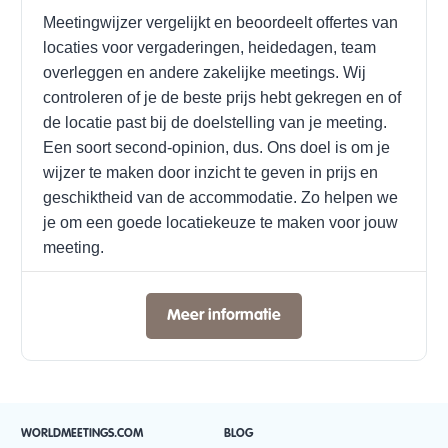
Meetingwijzer vergelijkt en beoordeelt offertes van
locaties voor vergaderingen, heidedagen, team
overleggen en andere zakelijke meetings. Wij
controleren of je de beste prijs hebt gekregen en of
de locatie past bij de doelstelling van je meeting.
Een soort second-opinion, dus. Ons doel is om je
wijzer te maken door inzicht te geven in prijs en
geschiktheid van de accommodatie. Zo helpen we
je om een goede locatiekeuze te maken voor jouw
meeting.
Meer informatie
WORLDMEETINGS.COM
BLOG