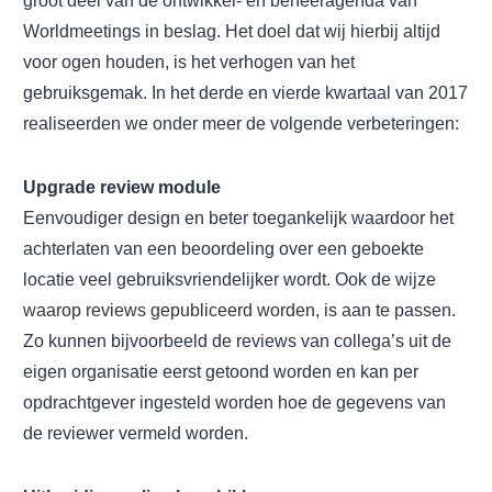
groot deel van de ontwikkel- en beheeragenda van
Worldmeetings in beslag. Het doel dat wij hierbij altijd
voor ogen houden, is het verhogen van het
gebruiksgemak. In het derde en vierde kwartaal van 2017
realiseerden we onder meer de volgende verbeteringen:
Upgrade review module
Eenvoudiger design en beter toegankelijk waardoor het
achterlaten van een beoordeling over een geboekte
locatie veel gebruiksvriendelijker wordt. Ook de wijze
waarop reviews gepubliceerd worden, is aan te passen.
Zo kunnen bijvoorbeeld de reviews van collega’s uit de
eigen organisatie eerst getoond worden en kan per
opdrachtgever ingesteld worden hoe de gegevens van
de reviewer vermeld worden.