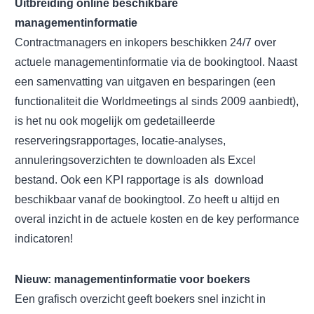
Uitbreiding online beschikbare
managementinformatie
Contractmanagers en inkopers beschikken 24/7 over
actuele managementinformatie via de bookingtool. Naast
een samenvatting van uitgaven en besparingen (een
functionaliteit die Worldmeetings al sinds 2009 aanbiedt),
is het nu ook mogelijk om gedetailleerde
reserveringsrapportages, locatie-analyses,
annuleringsoverzichten te downloaden als Excel
bestand. Ook een KPI rapportage is als download
beschikbaar vanaf de bookingtool. Zo heeft u altijd en
overal inzicht in de actuele kosten en de key performance
indicatoren!
Nieuw: managementinformatie voor boekers
Een grafisch overzicht geeft boekers snel inzicht in