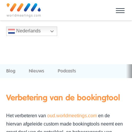
Nederlands
Blog
Nieuws
Podcasts
Verbetering van de bookingtool
Het verbeteren van
oud.worldmeetings.com
en de
hiervan afgeleide custom made bookingtools neemt een