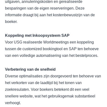
uitgaven, annuleringskosten en gerealiseerde
besparingen van de eigen reserveringen. Deze
informatie draagt bij aan het kostenbewustzijn van de
boeker.
Koppeling met Inkoopsysteem SAP
Voor USG realiseerde Worldmeetings een koppeling
tussen de customized bookingtool en SAP ten behoeve
van een volledige automatisering van het bestelproces.
Verbetering van de snelheid
Diverse optimalisaties zijn doorgevoerd ten behoeve van
het verkorten van de laadtijd bij het tonen van
zoekresulaten. Voor boekers betekent dit een veel
snellere website, wat het gebruiksgemak substantieel
verhoogt.