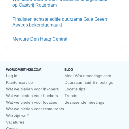
op Gastvrij Rotterdam
Finalisten achtste editie duurzame Gaia Green
Awards bekendgemaakt
Mercure Den Haag Central
WORLDMEETINGS.COM
BLOG
Log in
Meet Worldmeetings.com
Klantenservice
Duurzaamheid & meetings
Wat we bieden voor inkopers
Locatie tips
Wat we bieden voor boekers
Trends
Wat we bieden voor locaties
Beslissende meetings
Wat we bieden voor restaurants
Wie zijn we?
Vacatures
Cases