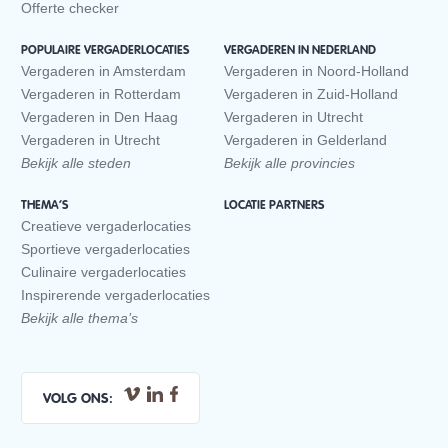
Offerte checker
POPULAIRE VERGADERLOCATIES
VERGADEREN IN NEDERLAND
Vergaderen in Amsterdam
Vergaderen in Noord-Holland
Vergaderen in Rotterdam
Vergaderen in Zuid-Holland
Vergaderen in Den Haag
Vergaderen in Utrecht
Vergaderen in Utrecht
Vergaderen in Gelderland
Bekijk alle steden
Bekijk alle provincies
THEMA’S
LOCATIE PARTNERS
Creatieve vergaderlocaties
Sportieve vergaderlocaties
Culinaire vergaderlocaties
Inspirerende vergaderlocaties
Bekijk alle thema’s
VOLG ONS: