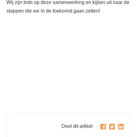
Wij zijn trots op deze samenwerking en kijken uit naar de
stappen die we in de toekomst gaan zetten!
Deel dit artikel