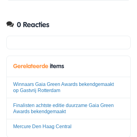
0 Reacties
Gerelateerde
items
Winnaars Gaia Green Awards bekendgemaakt
op Gastvrij Rotterdam
Finalisten achtste editie duurzame Gaia Green
Awards bekendgemaakt
Mercure Den Haag Central