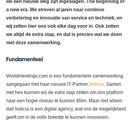
we een nieuwe weg zijn ingeslagen. The beginning of
a new era. We streven al jaren naar continue
verbetering en innovatie van service en techniek, en
wij zetten hier ons ook elke dag voor in. Ook zetten
we altijd de extra stap, en dat is precies wat we doen
met deze samenwerking.
Fundamenteel
Worldmeetings.com is een fundamentele samenwerking
aangegaan met haar nieuwe IT-Partner,
Indicia
. Samen
met hen kunnen wij de extra stap zetten om ons platform
naar een hoger niveau te kunnen tillen. Maar niet alleen
dat! Indicia is een digital agency, wat ons de mogelijkheid
geeft om in de volle breedte te kunnen innoveren.