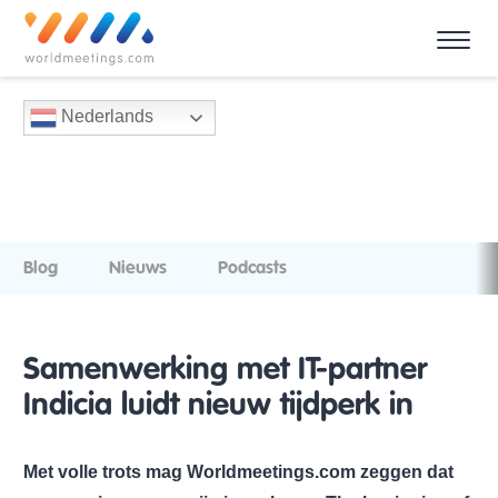
Nederlands
Blog
Nieuws
Podcasts
Samenwerking met IT-partner
Indicia luidt nieuw tijdperk in
Met volle trots mag Worldmeetings.com zeggen dat