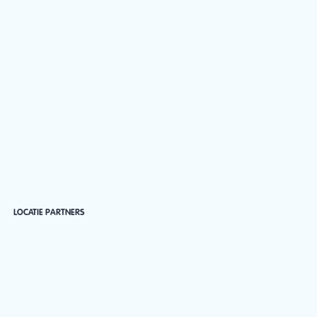
LOCATIE PARTNERS