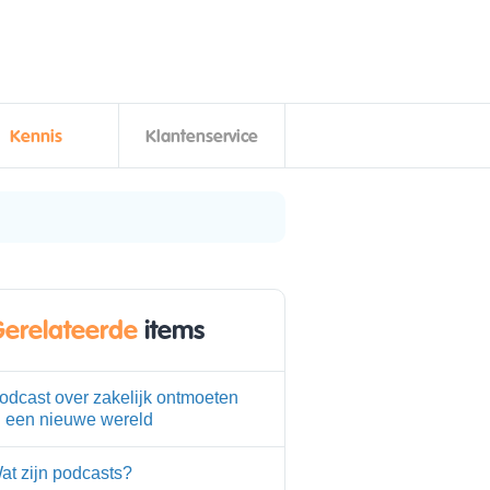
Kennis
Klantenservice
erelateerde
items
odcast over zakelijk ontmoeten
n een nieuwe wereld
at zijn podcasts?