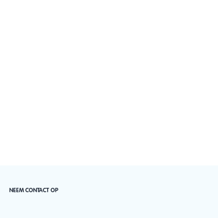
NEEM CONTACT OP