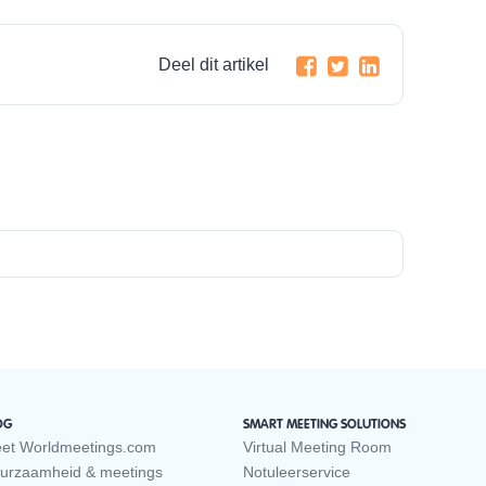
Deel dit artikel
OG
SMART MEETING SOLUTIONS
et Worldmeetings.com
Virtual Meeting Room
urzaamheid & meetings
Notuleerservice