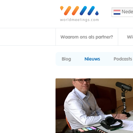
Nede
Waarom ons als partner?
Wi
Blog
Nieuws
Podcasts