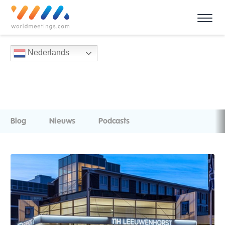
Nederlands
Blog
Nieuws
Podcasts