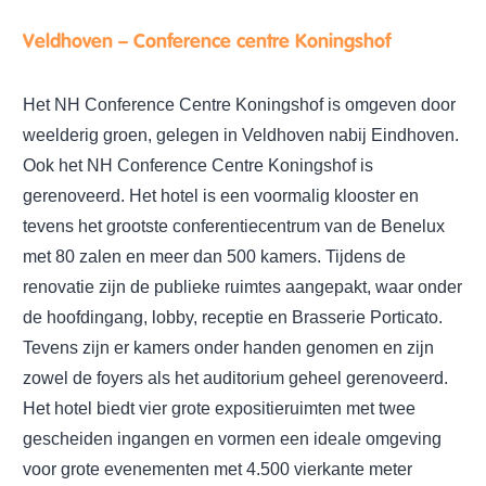
Veldhoven – Conference centre Koningshof
Het NH Conference Centre Koningshof is omgeven door
weelderig groen, gelegen in Veldhoven nabij Eindhoven.
Ook het NH Conference Centre Koningshof is
gerenoveerd. Het hotel is een voormalig klooster en
tevens het grootste conferentiecentrum van de Benelux
met 80 zalen en meer dan 500 kamers. Tijdens de
renovatie zijn de publieke ruimtes aangepakt, waar onder
de hoofdingang, lobby, receptie en Brasserie Porticato.
Tevens zijn er kamers onder handen genomen en zijn
zowel de foyers als het auditorium geheel gerenoveerd.
Het hotel biedt vier grote expositieruimten met twee
gescheiden ingangen en vormen een ideale omgeving
voor grote evenementen met 4.500 vierkante meter