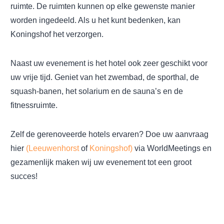
ruimte. De ruimten kunnen op elke gewenste manier
worden ingedeeld. Als u het kunt bedenken, kan
Koningshof het verzorgen.
Naast uw evenement is het hotel ook zeer geschikt voor
uw vrije tijd. Geniet van het zwembad, de sporthal, de
squash-banen, het solarium en de sauna’s en de
fitnessruimte.
Zelf de gerenoveerde hotels ervaren? Doe uw aanvraag
hier
(Leeuwenhorst
of
Koningshof)
via WorldMeetings en
gezamenlijk maken wij uw evenement tot een groot
succes!