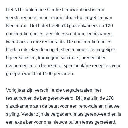
Het NH Conference Centre Leeuwenhorst is een
viersterrenhotel in het mooie bloembollengebied van
Nederland. Het hotel heeft 513 gastenkamers en 120
conferentieruimtes, een fitnesscentrum, tennisbanen,
twee bars en drie restaurants. De conferentieruimtes
bieden uitstekende mogelijkheden voor alle mogelijke
bijeenkomsten, trainingen, seminars, presentaties,
evenementen en beurzen of spectaculaire recepties voor
groepen van 4 tot 1500 personen.
Vorig jaar zijn verschillende vergaderzalen, het
restaurant en de bar gerenoveerd. Dit jaar zijn de 270
slaapkamers aan de beurt voor een renovatie en nieuwe
styling. Verder zijn de vergaderruimtes gerenoveerd en is
een extra bar voor ons nieuwe buiten terras gecreëerd.