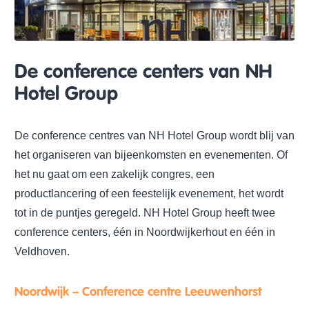
De conference centers van NH
Hotel Group
De conference centres van NH Hotel Group wordt blij van
het organiseren van bijeenkomsten en evenementen. Of
het nu gaat om een zakelijk congres, een
productlancering of een feestelijk evenement, het wordt
tot in de puntjes geregeld. NH Hotel Group heeft twee
conference centers, één in Noordwijkerhout en één in
Veldhoven.
Noordwijk – Conference centre Leeuwenhorst