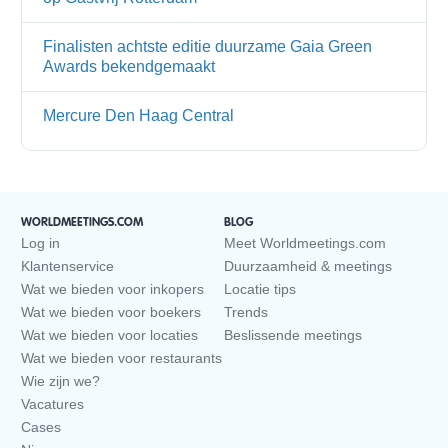
Finalisten achtste editie duurzame Gaia Green
Awards bekendgemaakt
Mercure Den Haag Central
WORLDMEETINGS.COM
BLOG
Log in
Meet Worldmeetings.com
Klantenservice
Duurzaamheid & meetings
Wat we bieden voor inkopers
Locatie tips
Wat we bieden voor boekers
Trends
Wat we bieden voor locaties
Beslissende meetings
Wat we bieden voor restaurants
Wie zijn we?
Vacatures
Cases