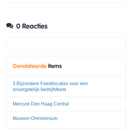
0 Reacties
Gerelateerde
items
3 Bijzondere Feestlocaties voor een
onvergetelijk bedrijfsfeest
Mercure Den Haag Central
Museon-Omniversum