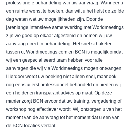
professionele behandeling van uw aanvraag. Wanneer u
een ruimte wenst te boeken, dan wilt u het liefst de zelfde
dag weten wat uw mogelijkheden zijn. Door de
jarenlange intensieve samenwerking met Worldmeetings
zijn we goed op elkaar afgestemd en nemen wij uw
aanvraag direct in behandeling. Het snel schakelen
tussen u, Worldmeetings.com en BCN is mogelijk omdat
wij een gespecialiseerd team hebben voor alle
aanvragen die wij via Worldmeetings mogen ontvangen.
Hierdoor wordt uw boeking niet alleen snel, maar ook
nog eens uiterst professioneel behandeld en bieden wij
een helder en transparant advies op maat. Op deze
manier zorgt BCN ervoor dat uw training, vergadering of
workshop nog effectiever wordt. Wij ontzorgen u van het
moment van de aanvraag tot het moment dat u een van
de BCN locaties verlaat.