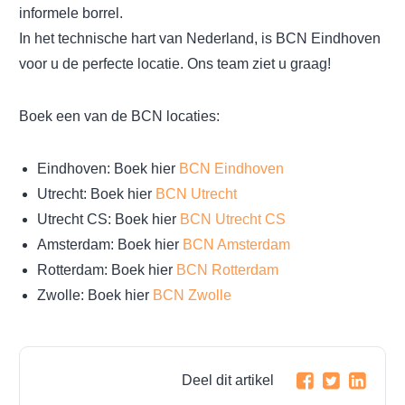
informele borrel.
In het technische hart van Nederland, is BCN Eindhoven
voor u de perfecte locatie. Ons team ziet u graag!
Boek een van de BCN locaties:
Eindhoven: Boek hier
BCN Eindhoven
Utrecht: Boek hier
BCN Utrecht
Utrecht CS: Boek hier
BCN Utrecht CS
Amsterdam: Boek hier
BCN Amsterdam
Rotterdam: Boek hier
BCN Rotterdam
Zwolle: Boek hier
BCN Zwolle
Deel dit artikel