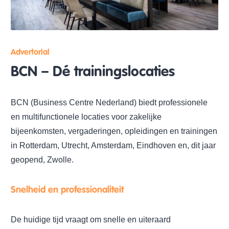
Advertorial
BCN – Dé trainingslocaties
BCN (Business Centre Nederland) biedt professionele
en multifunctionele locaties voor zakelijke
bijeenkomsten, vergaderingen, opleidingen en trainingen
in Rotterdam, Utrecht, Amsterdam, Eindhoven en, dit jaar
geopend, Zwolle.
Snelheid en professionaliteit
De huidige tijd vraagt om snelle en uiteraard