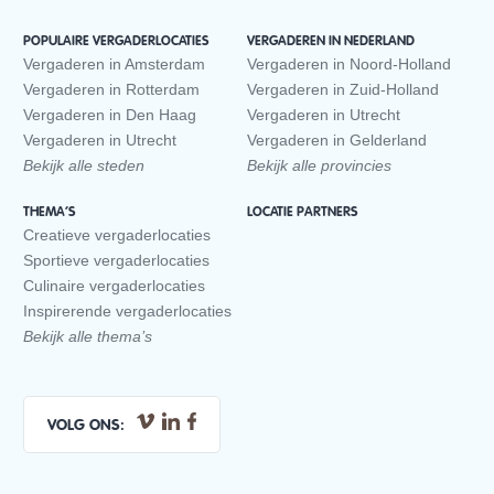
POPULAIRE VERGADERLOCATIES
VERGADEREN IN NEDERLAND
Vergaderen in Amsterdam
Vergaderen in Noord-Holland
Vergaderen in Rotterdam
Vergaderen in Zuid-Holland
Vergaderen in Den Haag
Vergaderen in Utrecht
Vergaderen in Utrecht
Vergaderen in Gelderland
Bekijk alle steden
Bekijk alle provincies
THEMA’S
LOCATIE PARTNERS
Creatieve vergaderlocaties
Sportieve vergaderlocaties
Culinaire vergaderlocaties
Inspirerende vergaderlocaties
Bekijk alle thema’s
VOLG ONS: