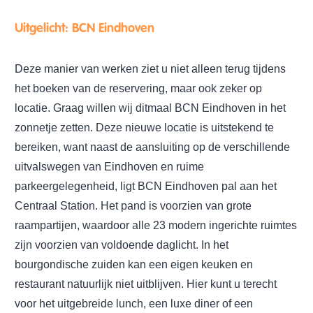
Uitgelicht: BCN Eindhoven
Deze manier van werken ziet u niet alleen terug tijdens
het boeken van de reservering, maar ook zeker op
locatie. Graag willen wij ditmaal BCN Eindhoven in het
zonnetje zetten. Deze nieuwe locatie is uitstekend te
bereiken, want naast de aansluiting op de verschillende
uitvalswegen van Eindhoven en ruime
parkeergelegenheid, ligt BCN Eindhoven pal aan het
Centraal Station. Het pand is voorzien van grote
raampartijen, waardoor alle 23 modern ingerichte ruimtes
zijn voorzien van voldoende daglicht. In het
bourgondische zuiden kan een eigen keuken en
restaurant natuurlijk niet uitblijven. Hier kunt u terecht
voor het uitgebreide lunch, een luxe diner of een