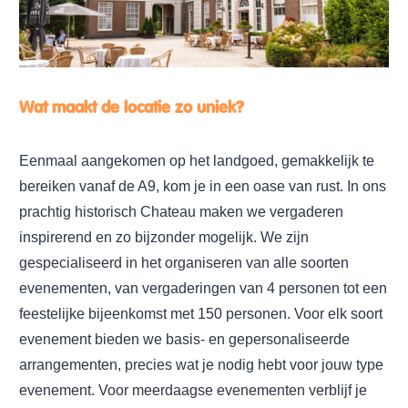
Wat maakt de locatie zo uniek?
Eenmaal aangekomen op het landgoed, gemakkelijk te
bereiken vanaf de A9, kom je in een oase van rust. In ons
prachtig historisch Chateau maken we vergaderen
inspirerend en zo bijzonder mogelijk. We zijn
gespecialiseerd in het organiseren van alle soorten
evenementen, van vergaderingen van 4 personen tot een
feestelijke bijeenkomst met 150 personen. Voor elk soort
evenement bieden we basis- en gepersonaliseerde
arrangementen, precies wat je nodig hebt voor jouw type
evenement. Voor meerdaagse evenementen verblijf je