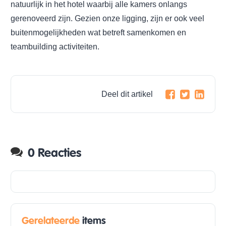
natuurlijk in het hotel waarbij alle kamers onlangs
gerenoveerd zijn. Gezien onze ligging, zijn er ook veel
buitenmogelijkheden wat betreft samenkomen en
teambuilding activiteiten.
Deel dit artikel
0 Reacties
Gerelateerde
items