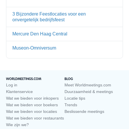
3 Bijzondere Feestlocaties voor een
onvergetelijk bedrijfsfeest
Mercure Den Haag Central
Museon-Omniversum
WORLDMEETINGS.COM
BLOG
Log in
Meet Worldmeetings.com
Klantenservice
Duurzaamheid & meetings
Wat we bieden voor inkopers
Locatie tips
Wat we bieden voor boekers
Trends
Wat we bieden voor locaties
Beslissende meetings
Wat we bieden voor restaurants
Wie zijn we?