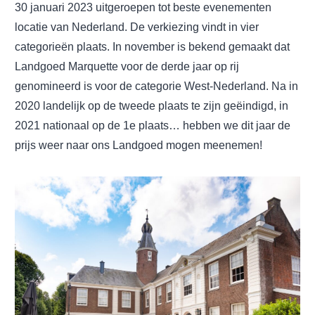
30 januari 2023 uitgeroepen tot beste evenementen
locatie van Nederland. De verkiezing vindt in vier
categorieën plaats. In november is bekend gemaakt dat
Landgoed Marquette voor de derde jaar op rij
genomineerd is voor de categorie West-Nederland. Na in
2020 landelijk op de tweede plaats te zijn geëindigd, in
2021 nationaal op de 1e plaats… hebben we dit jaar de
prijs weer naar ons Landgoed mogen meenemen!