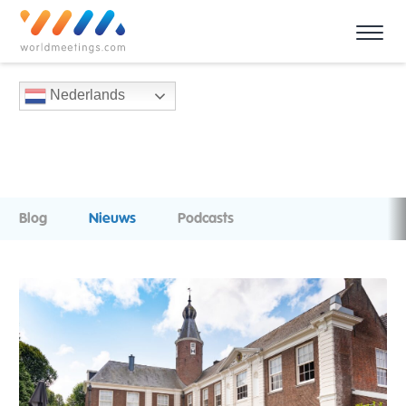
Nederlands
Blog
Nieuws
Podcasts