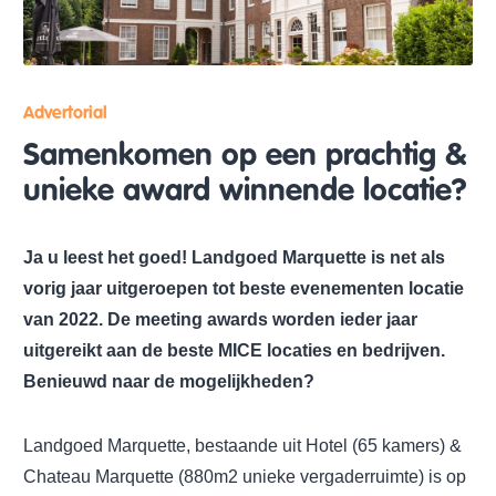
Advertorial
Samenkomen op een prachtig &
unieke award winnende locatie?
Ja u leest het goed! Landgoed Marquette is net als
vorig jaar uitgeroepen tot beste evenementen locatie
van 2022. De meeting awards worden ieder jaar
uitgereikt aan de beste MICE locaties en bedrijven.
Benieuwd naar de mogelijkheden?
Landgoed Marquette, bestaande uit Hotel (65 kamers) &
Chateau Marquette (880m2 unieke vergaderruimte) is op