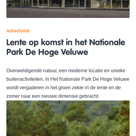
Advertorial
Lente op komst in het Nationale
Park De Hoge Veluwe
Overweldigende natuur, een moderne locatie en unieke
buitenactiviteiten. In Het Nationale Park De Hoge Veluwe
wordt vergaderen in het groen zeker in de lente en de
zomer naar een nieuwe dimensie gebracht.