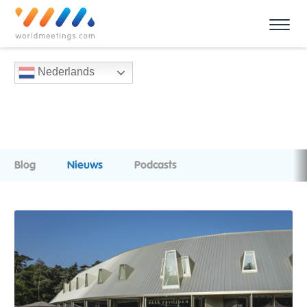
Nederlands
Blog
Nieuws
Podcasts