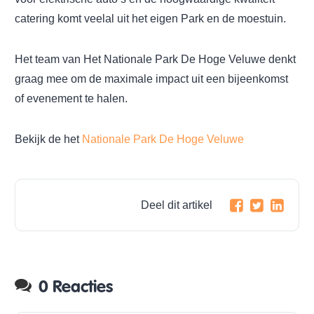
catering komt veelal uit het eigen Park en de moestuin.
Het team van Het Nationale Park De Hoge Veluwe denkt
graag mee om de maximale impact uit een bijeenkomst
of evenement te halen.
Bekijk de het
Nationale Park De Hoge Veluwe
Deel dit artikel
0 Reacties