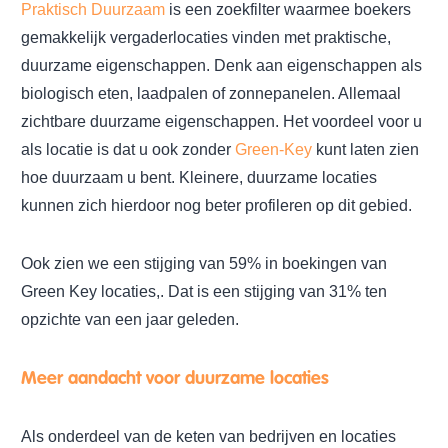
Praktisch Duurzaam
is een zoekfilter waarmee boekers
gemakkelijk vergaderlocaties vinden met praktische,
duurzame eigenschappen. Denk aan eigenschappen als
biologisch eten, laadpalen of zonnepanelen. Allemaal
zichtbare duurzame eigenschappen. Het voordeel voor u
als locatie is dat u ook zonder
Green-Key
kunt laten zien
hoe duurzaam u bent. Kleinere, duurzame locaties
kunnen zich hierdoor nog beter profileren op dit gebied.
Ook zien we een stijging van 59% in boekingen van
Green Key locaties,. Dat is een stijging van 31% ten
opzichte van een jaar geleden.
Meer aandacht voor duurzame locaties
Als onderdeel van de keten van bedrijven en locaties