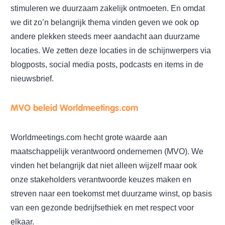
stimuleren we duurzaam zakelijk ontmoeten. En omdat
we dit zo’n belangrijk thema vinden geven we ook op
andere plekken steeds meer aandacht aan duurzame
locaties. We zetten deze locaties in de schijnwerpers via
blogposts, social media posts, podcasts en items in de
nieuwsbrief.
MVO
beleid Worldmeetings.com
Worldmeetings.com hecht grote waarde aan
maatschappelijk verantwoord ondernemen (MVO). We
vinden het belangrijk dat niet alleen wijzelf maar ook
onze stakeholders verantwoorde keuzes maken en
streven naar een toekomst met duurzame winst, op basis
van een gezonde bedrijfsethiek en met respect voor
elkaar.