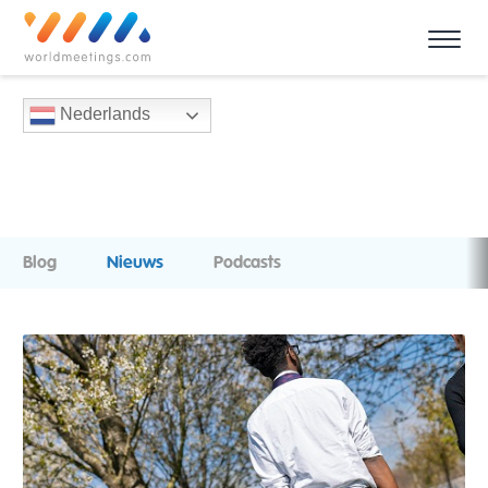
Nederlands
Blog
Nieuws
Podcasts