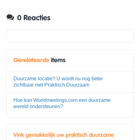
0 Reacties
Gerelateerde
items
Duurzame locatie? U wordt nu nog beter
zichtbaar met Praktisch Duurzaam
Hoe kan Worldmeetings.com een duurzame
wereld ondersteunen?
Vink gemakkelijk uw praktisch duurzame