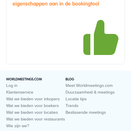
eigenschappen aan in de bookingtool
WORLDMEETINGS.COM
BLOG
Log in
Meet Worldmeetings.com
Klantenservice
Duurzaamheid & meetings
Wat we bieden voor inkopers
Locatie tips
Wat we bieden voor boekers
Trends
Wat we bieden voor locaties
Beslissende meetings
Wat we bieden voor restaurants
Wie zijn we?