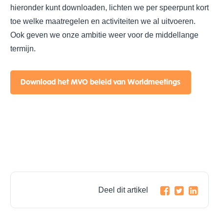
hieronder kunt downloaden, lichten we per speerpunt kort
toe welke maatregelen en activiteiten we al uitvoeren.
Ook geven we onze ambitie weer voor de middellange
termijn.
Download het MVO beleid van Worldmeetings
Deel dit artikel