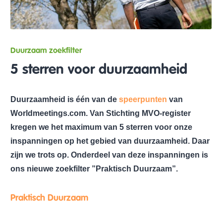
Duurzaam zoekfilter
5 sterren voor duurzaamheid
Duurzaamheid is één van de
speerpunten
van
Worldmeetings.com. Van Stichting MVO-register
kregen we het maximum van 5 sterren voor onze
inspanningen op het gebied van duurzaamheid. Daar
zijn we trots op. Onderdeel van deze inspanningen is
ons nieuwe zoekfilter ”Praktisch Duurzaam”.
Praktisch Duurzaam