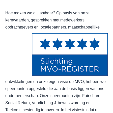
Hoe maken we dit tastbaar? Op basis van onze
kernwaarden, gesprekken met medewerkers,
opdrachtgevers en
locatiepartners, maatschappelijke
ontwikkelingen en onze eigen visie op MVO, hebben we
speerpunten opgesteld die aan de basis liggen van ons
ondernemerschap. Onze speerpunten zijn: Fair share,
Social Return, Voorlichting & bewustwording en
Toekomstbestendig innoveren. In het visiestuk dat u