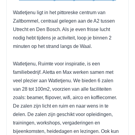
Watletjenu ligt in het pittoreske centrum van
Zaltbommel, centraal gelegen aan de A2 tussen
Utrecht en Den Bosch.
Als je even frisse lucht
nodig hebt tijdens je activiteit, loop je binnen 2
minuten op het strand langs de Waal.
Watletjenu, Ruimte voor inspiratie, is een
familiebedrijf. Aletta en Max werken samen met
veel plezier aan Watletjenu.
We bieden 6 zalen
van 28 tot 100m2, voorzien van alle faciliteiten
zoals: beamer, flipover, wifi, airco en koffiecorner.
De zalen zijn licht en ruim en naar wens in te
delen. De zalen zijn geschikt voor opleidingen,
trainingen, workshops, vergaderingen en
bijeenkomsten, heidedagen en lezingen. Ook kun