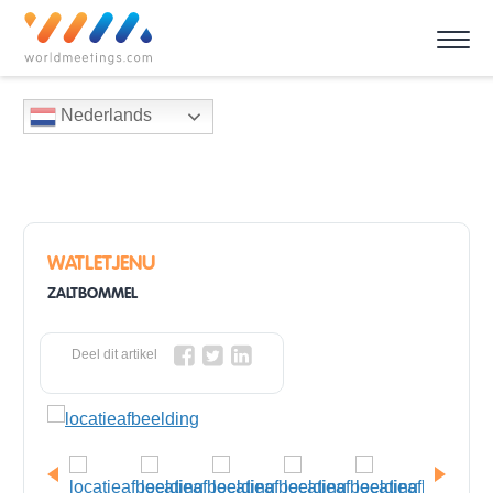
Nederlands
WATLETJENU
ZALTBOMMEL
Deel dit artikel