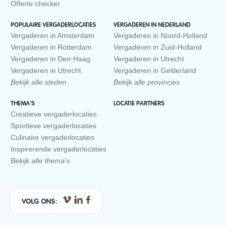
Offerte checker
POPULAIRE VERGADERLOCATIES
VERGADEREN IN NEDERLAND
Vergaderen in Amsterdam
Vergaderen in Noord-Holland
Vergaderen in Rotterdam
Vergaderen in Zuid-Holland
Vergaderen in Den Haag
Vergaderen in Utrecht
Vergaderen in Utrecht
Vergaderen in Gelderland
Bekijk alle steden
Bekijk alle provincies
THEMA’S
LOCATIE PARTNERS
Creatieve vergaderlocaties
Sportieve vergaderlocaties
Culinaire vergaderlocaties
Inspirerende vergaderlocaties
Bekijk alle thema’s
VOLG ONS: