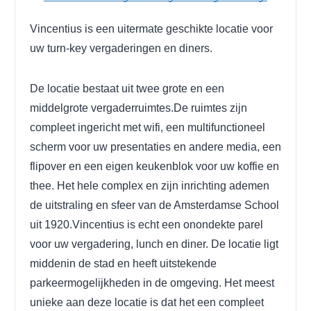
Vincentius is een uitermate geschikte locatie voor
uw turn-key vergaderingen en diners.
De locatie bestaat uit twee grote en een
middelgrote vergaderruimtes.De ruimtes zijn
compleet ingericht met wifi, een multifunctioneel
scherm voor uw presentaties en andere media, een
flipover en een eigen keukenblok voor uw koffie en
thee. Het hele complex en zijn inrichting ademen
de uitstraling en sfeer van de Amsterdamse School
uit 1920.Vincentius is echt een onondekte parel
voor uw vergadering, lunch en diner. De locatie ligt
middenin de stad en heeft uitstekende
parkeermogelijkheden in de omgeving. Het meest
unieke aan deze locatie is dat het een compleet