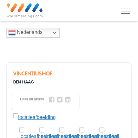
Nederlands
VINCENTIUSHOF
DEN HAAG
Deel dit artikel