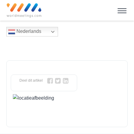
Nederlands
Deel dit artikel