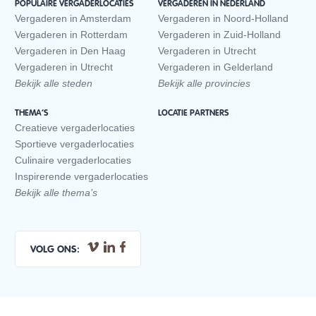
POPULAIRE VERGADERLOCATIES
VERGADEREN IN NEDERLAND
Vergaderen in Amsterdam
Vergaderen in Noord-Holland
Vergaderen in Rotterdam
Vergaderen in Zuid-Holland
Vergaderen in Den Haag
Vergaderen in Utrecht
Vergaderen in Utrecht
Vergaderen in Gelderland
Bekijk alle steden
Bekijk alle provincies
THEMA’S
LOCATIE PARTNERS
Creatieve vergaderlocaties
Sportieve vergaderlocaties
Culinaire vergaderlocaties
Inspirerende vergaderlocaties
Bekijk alle thema’s
VOLG ONS: