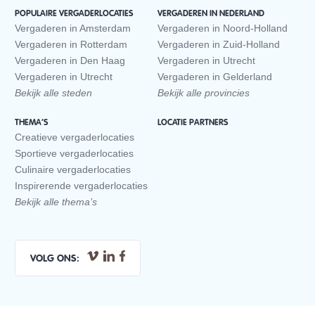
POPULAIRE VERGADERLOCATIES
VERGADEREN IN NEDERLAND
Vergaderen in Amsterdam
Vergaderen in Noord-Holland
Vergaderen in Rotterdam
Vergaderen in Zuid-Holland
Vergaderen in Den Haag
Vergaderen in Utrecht
Vergaderen in Utrecht
Vergaderen in Gelderland
Bekijk alle steden
Bekijk alle provincies
THEMA’S
LOCATIE PARTNERS
Creatieve vergaderlocaties
Sportieve vergaderlocaties
Culinaire vergaderlocaties
Inspirerende vergaderlocaties
Bekijk alle thema’s
VOLG ONS: