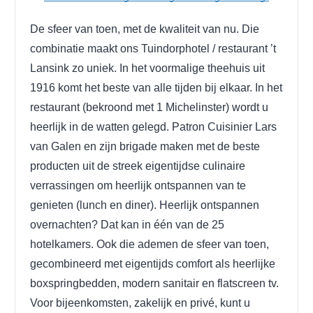
De sfeer van toen, met de kwaliteit van nu. Die
combinatie maakt ons Tuindorphotel / restaurant ’t
Lansink zo uniek. In het voormalige theehuis uit
1916 komt het beste van alle tijden bij elkaar. In het
restaurant (bekroond met 1 Michelinster) wordt u
heerlijk in de watten gelegd. Patron Cuisinier Lars
van Galen en zijn brigade maken met de beste
producten uit de streek eigentijdse culinaire
verrassingen om heerlijk ontspannen van te
genieten (lunch en diner). Heerlijk ontspannen
overnachten? Dat kan in één van de 25
hotelkamers. Ook die ademen de sfeer van toen,
gecombineerd met eigentijds comfort als heerlijke
boxspringbedden, modern sanitair en flatscreen tv.
Voor bijeenkomsten, zakelijk en privé, kunt u