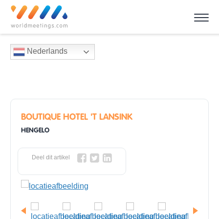
Nederlands
BOUTIQUE HOTEL 'T LANSINK
HENGELO
Deel dit artikel