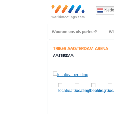
Nede
Waarom ons als partner?
Wi
TRIBES AMSTERDAM ARENA
AMSTERDAM