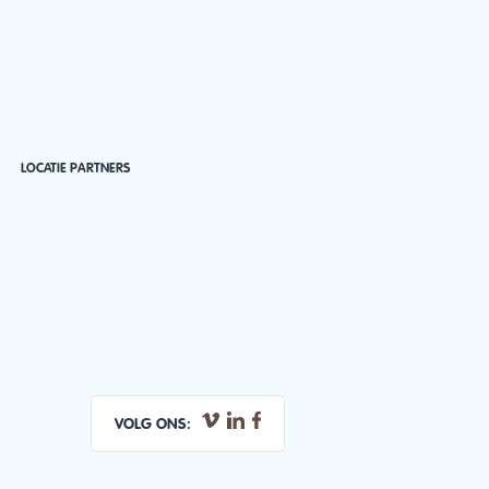
LOCATIE PARTNERS
VOLG ONS: