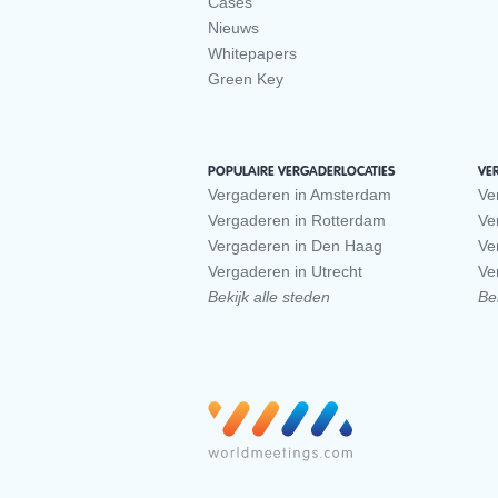
Cases
Nieuws
Whitepapers
Green Key
POPULAIRE VERGADERLOCATIES
VE
Vergaderen in Amsterdam
Ve
Vergaderen in Rotterdam
Ve
Vergaderen in Den Haag
Ve
Vergaderen in Utrecht
Ve
Bekijk alle steden
Bek