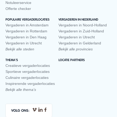
Notuleerservice
Offerte checker
POPULAIRE VERGADERLOCATIES
VERGADEREN IN NEDERLAND
Vergaderen in Amsterdam
Vergaderen in Noord-Holland
Vergaderen in Rotterdam
Vergaderen in Zuid-Holland
Vergaderen in Den Haag
Vergaderen in Utrecht
Vergaderen in Utrecht
Vergaderen in Gelderland
Bekijk alle steden
Bekijk alle provincies
THEMA’S
LOCATIE PARTNERS
Creatieve vergaderlocaties
Sportieve vergaderlocaties
Culinaire vergaderlocaties
Inspirerende vergaderlocaties
Bekijk alle thema’s
VOLG ONS: