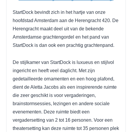
StartDock bevindt zich in het hartje van onze
hoofdstad Amsterdam aan de Herengracht 420. De
Herengracht maakt deel uit van de bekende
Amsterdamse grachtengordel en het pand van
StartDock is dan ook een prachtig grachtenpand.
De stijlkamer van StartDock is luxueus en stijlvol
ingericht en heeft veel daglicht. Met zijn
gedetailleerde ornamenten en een hoog plafond,
dient de Aletta Jacobs als een inspirerende ruimte
die zeer geschikt is voor vergaderingen,
brainstormsessies, lezingen en andere sociale
evenementen. Deze ruimte biedt een
vergadersetting van 2 tot 16 personen. Voor een
theatersetting kan deze ruimte tot 35 personen plek