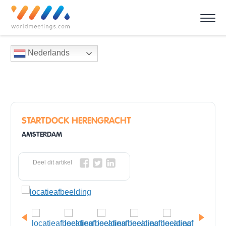
Nederlands
STARTDOCK HERENGRACHT
AMSTERDAM
Deel dit artikel