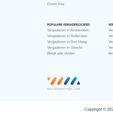
Green Key
POPULAIRE VERGADERLOCATIES
VE
Vergaderen in Amsterdam
Ve
Vergaderen in Rotterdam
Ve
Vergaderen in Den Haag
Ve
Vergaderen in Utrecht
Ve
Bekijk alle steden
Bek
Copyright © 20