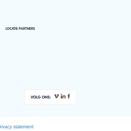
LOCATIE PARTNERS
VOLG ONS:
rivacy statement