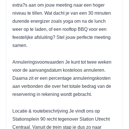
extra?s aan om jouw meeting naar een hoger
niveau te tillen. Wat dacht je van een 30 minuten
durende energizer zoals yoga om na de lunch
weer op te laden, of een rooftop BBQ voor een
feestelijke afsluiting? Stel jouw perfecte meeting
samen.
Annuleringsvoorwaarden
Je kunt tot twee weken
voor de aanvangsdatum kosteloos annuleren.
Daarna zit er een percentage annuleringskosten
aan verbonden die over het totale bedrag van de
reservering in rekening wordt gebracht.
Locatie & routebeschrijving
Je vindt ons op
Stationsplein 90 recht tegenover Station Utrecht
Centraal. Vanuit de trein stap je dus zo naar