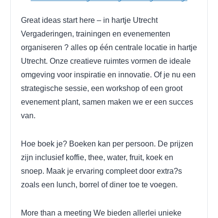
Great ideas start here – in hartje Utrecht
Vergaderingen, trainingen en evenementen
organiseren ? alles op één centrale locatie in hartje
Utrecht. Onze creatieve ruimtes vormen de ideale
omgeving voor inspiratie en innovatie. Of je nu een
strategische sessie, een workshop of een groot
evenement plant, samen maken we er een succes
van.
Hoe boek je?
Boeken kan per persoon. De prijzen
zijn inclusief koffie, thee, water, fruit, koek en
snoep. Maak je ervaring compleet door extra?s
zoals een lunch, borrel of diner toe te voegen.
More than a meeting
We bieden allerlei unieke