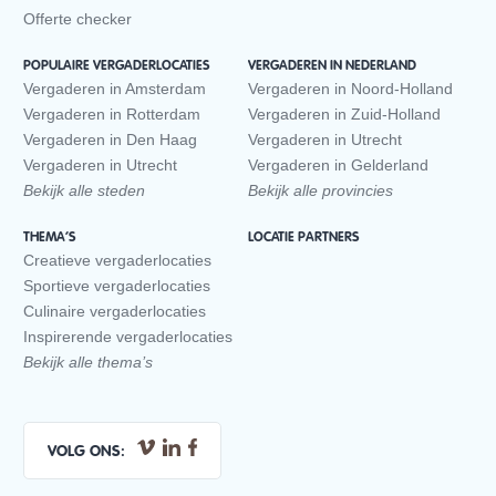
Offerte checker
POPULAIRE VERGADERLOCATIES
VERGADEREN IN NEDERLAND
Vergaderen in Amsterdam
Vergaderen in Noord-Holland
Vergaderen in Rotterdam
Vergaderen in Zuid-Holland
Vergaderen in Den Haag
Vergaderen in Utrecht
Vergaderen in Utrecht
Vergaderen in Gelderland
Bekijk alle steden
Bekijk alle provincies
THEMA’S
LOCATIE PARTNERS
Creatieve vergaderlocaties
Sportieve vergaderlocaties
Culinaire vergaderlocaties
Inspirerende vergaderlocaties
Bekijk alle thema’s
VOLG ONS: