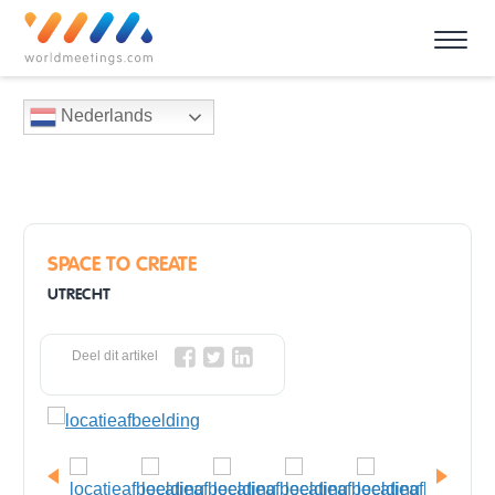
Nederlands
SPACE TO CREATE
UTRECHT
Deel dit artikel