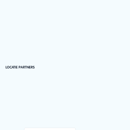
LOCATIE PARTNERS