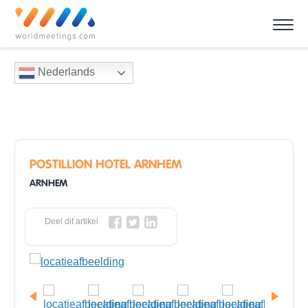
Nederlands
POSTILLION HOTEL ARNHEM
ARNHEM
Deel dit artikel