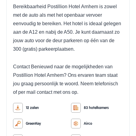
Bereikbaarheid
Postillion Hotel Arnhem is zowel
met de auto als met het openbaar vervoer
eenvoudig te bereiken. Het hotel is ideaal gelegen
aan de A12 en nabij de A50. Je kunt daarnaast zo
jouw auto voor de deur parkeren op één van de
300 (gratis) parkeerplaatsen.
Contact
Benieuwd naar de mogelijkheden van
Postillion Hotel Arnhem? Ons ervaren team staat
jou graag persoonlijk te woord.
Neem telefonisch
of per mail contact met ons op.
12 zalen
83 hotelkamers
GreenKey
Airco