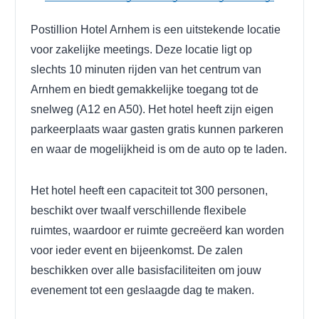
Postillion Hotel Arnhem is een uitstekende locatie
voor zakelijke meetings. Deze locatie ligt op
slechts 10 minuten rijden van het centrum van
Arnhem en biedt gemakkelijke toegang tot de
snelweg (A12 en A50). Het hotel heeft zijn eigen
parkeerplaats waar gasten gratis kunnen parkeren
en waar de mogelijkheid is om de auto op te laden.
Het hotel heeft een capaciteit tot 300 personen,
beschikt over twaalf verschillende flexibele
ruimtes, waardoor er ruimte gecreëerd kan worden
voor ieder event en bijeenkomst. De zalen
beschikken over alle basisfaciliteiten om jouw
evenement tot een geslaagde dag te maken.