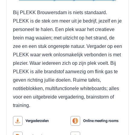
Bij PLEKK Brouwersdam is niets standaard.
PLEKK is de stek om meer uit je bedrijf, jezelf en je
personeel te halen. Een plek waar het creatieve
brein mag waaien; met uitzicht op het strand, de
zee en een stuk ongerepte natuur.
Vergader op een
PLEKK waar werk onlosmakelijk verbonden is met
plezier. Waar iedereen zich op zijn plek voelt. Bij
PLEKK is alle brandstof aanwezig om flink gas te
geven richting jullie doelen.
Ruime tafels,
notitieblokken, multifunctionele whiteboards; alles
voor een uitgebreide vergadering, brainstorm of
training.
Vergaderzalen
Online meeting rooms