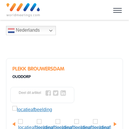
Nederlands
PLEKK BROUWERSDAM
OUDDORP
Deel dit artikel