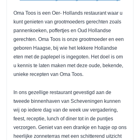
Oma Toos is een Oer- Hollands restaurant waar u
kunt genieten van grootmoeders gerechten zoals
pannenkoeken, poffertjes en Oud Hollandse
gerechten.
Oma Toos is onze grootmoeder en een
geboren Haagse, bij wie het lekkere Hollandse
eten met de paplepel is ingegoten. Het doel is om
u kennis te laten maken met deze oude, bekende,
unieke recepten van Oma Toos.
In ons gezellige restaurant gevestigd aan de
tweede binnenhaven van Scheveningen kunnen
wij op iedere dag van de week uw vergadering,
feest, receptie, lunch of diner tot in de puntjes
verzorgen.
Geniet van een drankje en hapje op ons
heerlijke zonneterras met een schitterend uitzicht