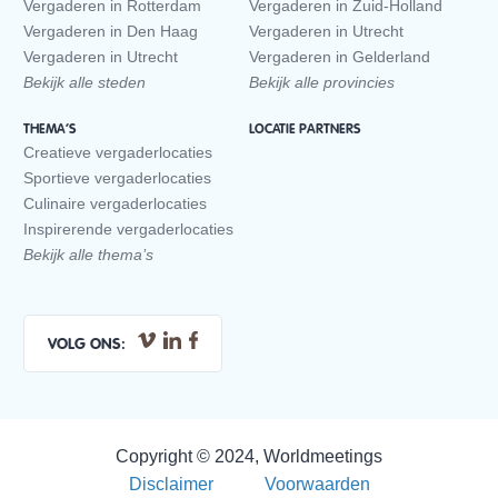
Vergaderen in Rotterdam
Vergaderen in Zuid-Holland
Vergaderen in Den Haag
Vergaderen in Utrecht
Vergaderen in Utrecht
Vergaderen in Gelderland
Bekijk alle steden
Bekijk alle provincies
THEMA’S
LOCATIE PARTNERS
Creatieve vergaderlocaties
Sportieve vergaderlocaties
Culinaire vergaderlocaties
Inspirerende vergaderlocaties
Bekijk alle thema’s
VOLG ONS:
Copyright © 2024, Worldmeetings
Disclaimer
Voorwaarden