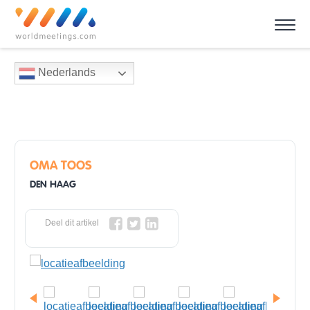
Nederlands
OMA TOOS
DEN HAAG
Deel dit artikel