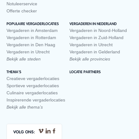
Notuleerservice
Offerte checker
POPULAIRE VERGADERLOCATIES
VERGADEREN IN NEDERLAND
Vergaderen in Amsterdam
Vergaderen in Noord-Holland
Vergaderen in Rotterdam
Vergaderen in Zuid-Holland
Vergaderen in Den Haag
Vergaderen in Utrecht
Vergaderen in Utrecht
Vergaderen in Gelderland
Bekijk alle steden
Bekijk alle provincies
THEMA’S
LOCATIE PARTNERS
Creatieve vergaderlocaties
Sportieve vergaderlocaties
Culinaire vergaderlocaties
Inspirerende vergaderlocaties
Bekijk alle thema’s
VOLG ONS: