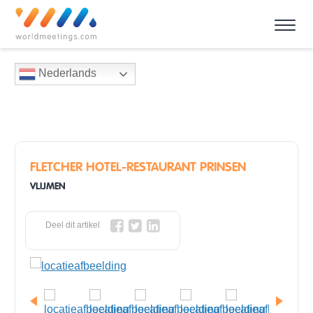
Nederlands
FLETCHER HOTEL-RESTAURANT PRINSEN
VLIJMEN
Deel dit artikel