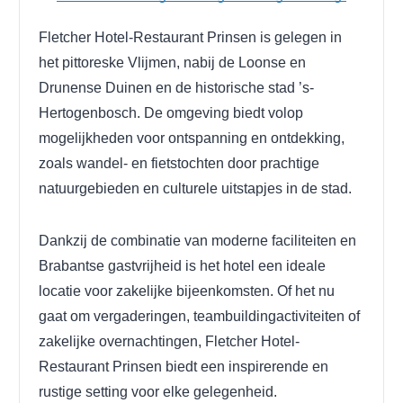
Fletcher Hotel-Restaurant Prinsen is gelegen in
het pittoreske Vlijmen, nabij de Loonse en
Drunense Duinen en de historische stad ’s-
Hertogenbosch. De omgeving biedt volop
mogelijkheden voor ontspanning en ontdekking,
zoals wandel- en fietstochten door prachtige
natuurgebieden en culturele uitstapjes in de stad.
Dankzij de combinatie van moderne faciliteiten en
Brabantse gastvrijheid is het hotel een ideale
locatie voor zakelijke bijeenkomsten. Of het nu
gaat om vergaderingen, teambuildingactiviteiten of
zakelijke overnachtingen, Fletcher Hotel-
Restaurant Prinsen biedt een inspirerende en
rustige setting voor elke gelegenheid.