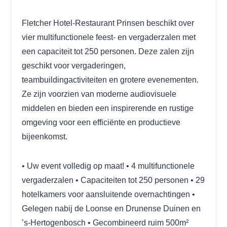
Fletcher Hotel-Restaurant Prinsen beschikt over
vier multifunctionele feest- en vergaderzalen met
een capaciteit tot 250 personen. Deze zalen zijn
geschikt voor vergaderingen,
teambuildingactiviteiten en grotere evenementen.
Ze zijn voorzien van moderne audiovisuele
middelen en bieden een inspirerende en rustige
omgeving voor een efficiënte en productieve
bijeenkomst.
• Uw event volledig op maat!
• 4 multifunctionele
vergaderzalen
• Capaciteiten tot 250 personen
• 29
hotelkamers voor aansluitende overnachtingen
•
Gelegen nabij de Loonse en Drunense Duinen en
’s-Hertogenbosch
• Gecombineerd ruim 500m²