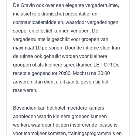
De Gravin ook over een elegante vergaderruimte,
inclusief (elektronische) presentatie- en
communicatiemiddelen, waardoor vergaderingen
soepel en effectief kunnen verlopen. De
vergaderruimte is geschikt voor groepen van
maximaal 10 personen. Door de intieme sfeer kan
de ruimte ook gebruikt worden voor kleinere
groepen of als kleinere spreekkamer.
LET OP! De
receptie geopend tot 20:00. Mocht u na 20:00
arriveren, dan dient u dit aan te geven bij het
reserveren.
Bovendien kan het hotel meerdere kamers
aanbieden waarin kleinere groepen kunnen
werken, waardoor het een inspirerende locatie is
voor teambijeenkomsten, trainingsprogramma’s en