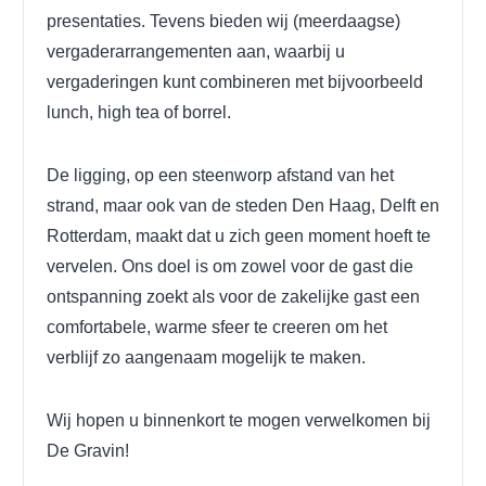
presentaties. Tevens bieden wij (meerdaagse)
vergaderarrangementen aan, waarbij u
vergaderingen kunt combineren met bijvoorbeeld
lunch, high tea of borrel.
De ligging, op een steenworp afstand van het
strand, maar ook van de steden Den Haag, Delft en
Rotterdam, maakt dat u zich geen moment hoeft te
vervelen. Ons doel is om zowel voor de gast die
ontspanning zoekt als voor de zakelijke gast een
comfortabele, warme sfeer te creeren om het
verblijf zo aangenaam mogelijk te maken.
Wij hopen u binnenkort te mogen verwelkomen bij
De Gravin!