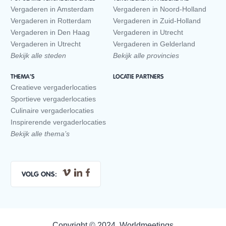
Vergaderen in Amsterdam
Vergaderen in Noord-Holland
Vergaderen in Rotterdam
Vergaderen in Zuid-Holland
Vergaderen in Den Haag
Vergaderen in Utrecht
Vergaderen in Utrecht
Vergaderen in Gelderland
Bekijk alle steden
Bekijk alle provincies
THEMA’S
LOCATIE PARTNERS
Creatieve vergaderlocaties
Sportieve vergaderlocaties
Culinaire vergaderlocaties
Inspirerende vergaderlocaties
Bekijk alle thema’s
VOLG ONS:
Copyright © 2024, Worldmeetings