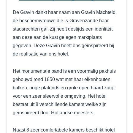
De Gravin dankt haar naam aan Gravin Machteld,
de beschermvrouwe die ‘s-Gravenzande haar
stadsrechten gaf. Zij heeft destijds een identiteit
aan deze aan de kust gelegen marktplaats
gegeven. Deze Gravin heeft ons geinspireerd bij
de realisatie van ons hotel.
Het monumentale pand is een voormalig pakhuis
gebouwd rond 1850 wat met haar eikenhouten
balken, hoge plafonds en grote open haard zorgt
voor een zeer sfeervolle omgeving. Het hotel
bestaat uit 8 verschillende kamers welke zijn
geinspireerd door Hollandse meesters.
Naast 8 zeer comfortabele kamers beschikt hotel