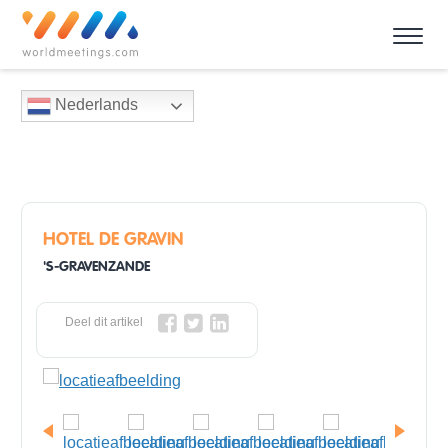
Nederlands
HOTEL DE GRAVIN
'S-GRAVENZANDE
Deel dit artikel