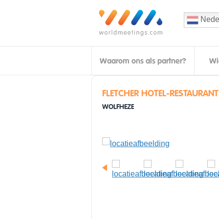
Nede
Waarom ons als partner?
Wi
FLETCHER HOTEL-RESTAURAN
WOLFHEZE