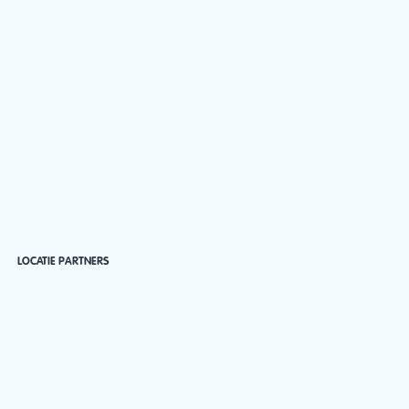
LOCATIE PARTNERS