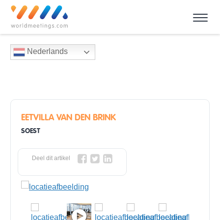
Nederlands
EETVILLA VAN DEN BRINK
SOEST
Deel dit artikel