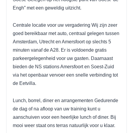
Engh” met een geweldig uitzicht.
Centrale locatie voor uw vergadering
Wij zijn zeer
goed bereikbaar met auto, centraal gelegen tussen
Amsterdam, Utrecht en Amersfoort op slechts 5
minuten vanaf de A28. Er is voldoende gratis
parkeergelegenheid voor uw gasten. Daarnaast
bieden de NS stations Amersfoort en Soest-Zuid
via het openbaar vervoer een snelle verbinding tot
de Eetvilla.
Lunch, borrel, diner en arrangementen
Gedurende
de dag of na afloop van uw training kunt u
aanschuiven voor een heerlijke lunch of diner. Bij
mooi weer staat ons terras natuurlijk voor u klaar.