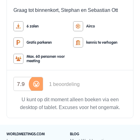
Graag tot binnenkort,
Stephan en Sebastian Ott
6 zalen
Airco
Gratis parkeren
kennis te verhogen
Max. 60 personen voor
meeting
7.9
1 beoordeling
U kunt op dit moment alleen boeken via een
desktop of tablet. Excuses voor het ongemak.
WORLDMEETINGS.COM
BLOG