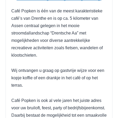
Café Popken
is één van de meest karakteristieke
café’s van Drenthe en is op ca. 5 kilometer van
Assen centraal gelegen in het mooie
stroomdallandschap “Drentsche Aa” met
mogelijkheden voor diverse aantrekkelijke
recreatieve activiteiten zoals fietsen, wandelen of
klootschieten.
Wij ontvangen u graag op gastvrije wijze voor een
kopje koffie of een drankje in het café of op het
terras.
Café Popken is ook al vele jaren het juiste adres
voor uw bruiloft, feest, party of bedrijfsbijeenkomst.
Daarbij bestaat de mogelijkheid tot een smaakvolle