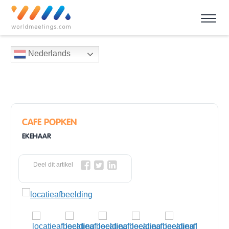
Nederlands
CAFE POPKEN
EKEHAAR
Deel dit artikel