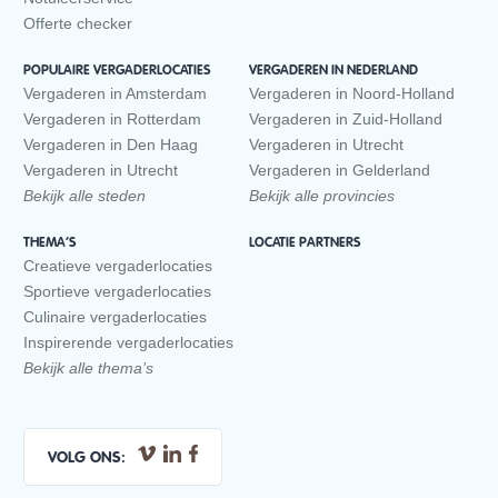
Offerte checker
POPULAIRE VERGADERLOCATIES
VERGADEREN IN NEDERLAND
Vergaderen in Amsterdam
Vergaderen in Noord-Holland
Vergaderen in Rotterdam
Vergaderen in Zuid-Holland
Vergaderen in Den Haag
Vergaderen in Utrecht
Vergaderen in Utrecht
Vergaderen in Gelderland
Bekijk alle steden
Bekijk alle provincies
THEMA’S
LOCATIE PARTNERS
Creatieve vergaderlocaties
Sportieve vergaderlocaties
Culinaire vergaderlocaties
Inspirerende vergaderlocaties
Bekijk alle thema’s
VOLG ONS: